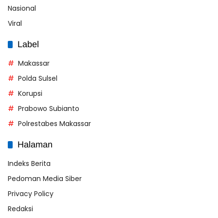
Nasional
Viral
Label
Makassar
Polda Sulsel
Korupsi
Prabowo Subianto
Polrestabes Makassar
Halaman
Indeks Berita
Pedoman Media Siber
Privacy Policy
Redaksi