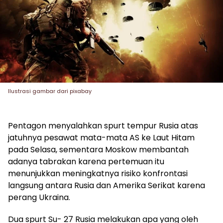
Ilustrasi gambar dari pixabay
Pentagon menyalahkan spurt tempur Rusia atas
jatuhnya pesawat mata-mata AS ke Laut Hitam
pada Selasa, sementara Moskow membantah
adanya tabrakan karena pertemuan itu
menunjukkan meningkatnya risiko konfrontasi
langsung antara Rusia dan Amerika Serikat karena
perang Ukraina.
Dua spurt Su- 27 Rusia melakukan apa yang oleh