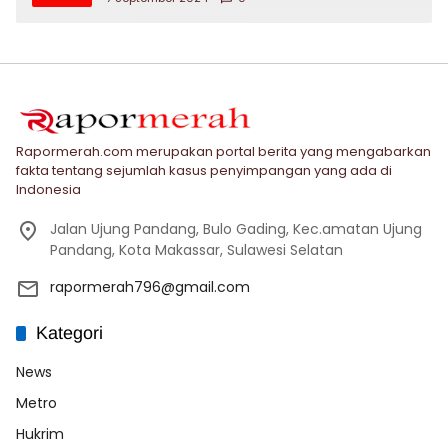
Rapormerah.com merupakan portal berita yang mengabarkan
fakta tentang sejumlah kasus penyimpangan yang ada di
Indonesia
Jalan Ujung Pandang, Bulo Gading, Kec.amatan Ujung
Pandang, Kota Makassar, Sulawesi Selatan
rapormerah796@gmail.com
Kategori
News
Metro
Hukrim