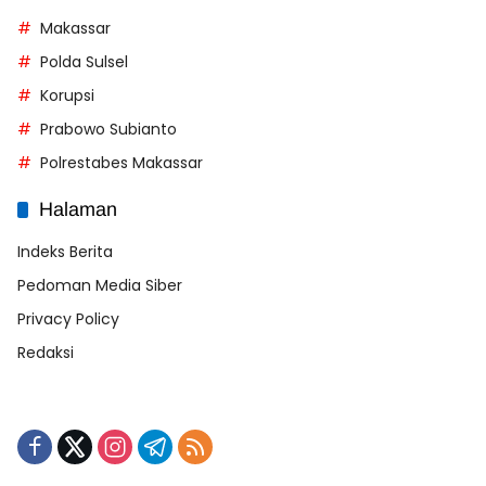
Makassar
Polda Sulsel
Korupsi
Prabowo Subianto
Polrestabes Makassar
Halaman
Indeks Berita
Pedoman Media Siber
Privacy Policy
Redaksi