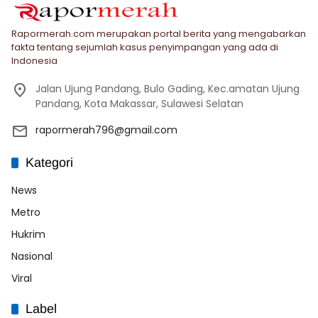
Rapormerah.com merupakan portal berita yang mengabarkan
fakta tentang sejumlah kasus penyimpangan yang ada di
Indonesia
Jalan Ujung Pandang, Bulo Gading, Kec.amatan Ujung
Pandang, Kota Makassar, Sulawesi Selatan
rapormerah796@gmail.com
Kategori
News
Metro
Hukrim
Nasional
Viral
Label