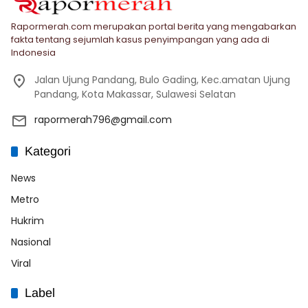
Rapormerah.com merupakan portal berita yang mengabarkan
fakta tentang sejumlah kasus penyimpangan yang ada di
Indonesia
Jalan Ujung Pandang, Bulo Gading, Kec.amatan Ujung
Pandang, Kota Makassar, Sulawesi Selatan
rapormerah796@gmail.com
Kategori
News
Metro
Hukrim
Nasional
Viral
Label