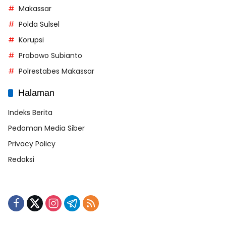
Makassar
Polda Sulsel
Korupsi
Prabowo Subianto
Polrestabes Makassar
Halaman
Indeks Berita
Pedoman Media Siber
Privacy Policy
Redaksi