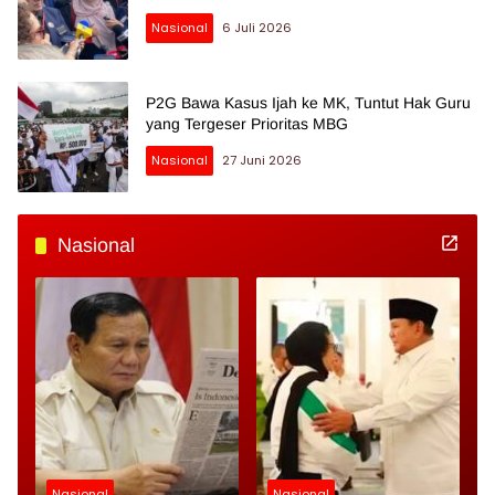
Nasional
6 Juli 2026
P2G Bawa Kasus Ijah ke MK, Tuntut Hak Guru
yang Tergeser Prioritas MBG
Nasional
27 Juni 2026
Nasional
Nasional
Nasional