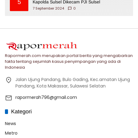
5
Kapolda Sulsel Dikecam PJI Sulsel
7 September 2024
0
Rapormerah.com merupakan portal berita yang mengabarkan
fakta tentang sejumlah kasus penyimpangan yang ada di
Indonesia
Jalan Ujung Pandang, Bulo Gading, Kec.amatan Ujung
Pandang, Kota Makassar, Sulawesi Selatan
rapormerah796@gmail.com
Kategori
News
Metro