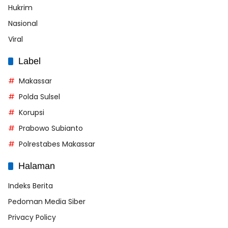
Hukrim
Nasional
Viral
Label
Makassar
Polda Sulsel
Korupsi
Prabowo Subianto
Polrestabes Makassar
Halaman
Indeks Berita
Pedoman Media Siber
Privacy Policy