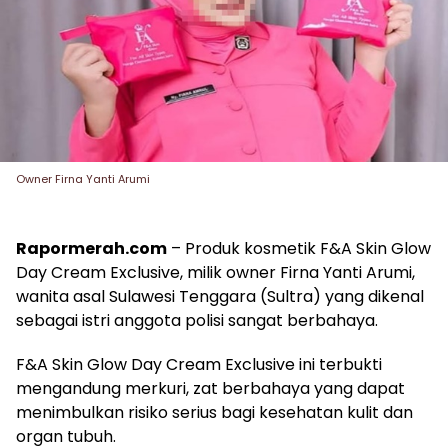
Owner Firna Yanti Arumi
Rapormerah.com
– Produk kosmetik F&A Skin Glow
Day Cream Exclusive, milik owner Firna Yanti Arumi,
wanita asal Sulawesi Tenggara (Sultra) yang dikenal
sebagai istri anggota polisi sangat berbahaya.
F&A Skin Glow Day Cream Exclusive ini terbukti
mengandung merkuri, zat berbahaya yang dapat
menimbulkan risiko serius bagi kesehatan kulit dan
organ tubuh.