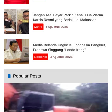
Jangan Asal Bayar Parkir, Kenali Dua Warna
Karcis Resmi yang Berlaku di Makassar
Metro
3 Agustus 2026
Media Belanda Ungkit Isu Indonesia Bangkrut,
Prabowo Singgung “Londo Ireng”
Nasional
3 Agustus 2026
Popular Posts