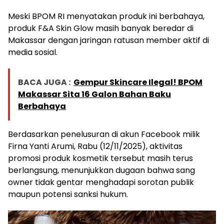
Meski BPOM RI menyatakan produk ini berbahaya,
produk F&A Skin Glow masih banyak beredar di
Makassar dengan jaringan ratusan member aktif di
media sosial.
BACA JUGA :
Gempur Skincare Ilegal! BPOM
Makassar Sita 16 Galon Bahan Baku
Berbahaya
Berdasarkan penelusuran di akun Facebook milik
Firna Yanti Arumi, Rabu (12/11/2025), aktivitas
promosi produk kosmetik tersebut masih terus
berlangsung, menunjukkan dugaan bahwa sang
owner tidak gentar menghadapi sorotan publik
maupun potensi sanksi hukum.