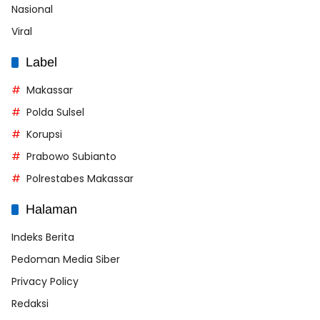
Nasional
Viral
Label
Makassar
Polda Sulsel
Korupsi
Prabowo Subianto
Polrestabes Makassar
Halaman
Indeks Berita
Pedoman Media Siber
Privacy Policy
Redaksi