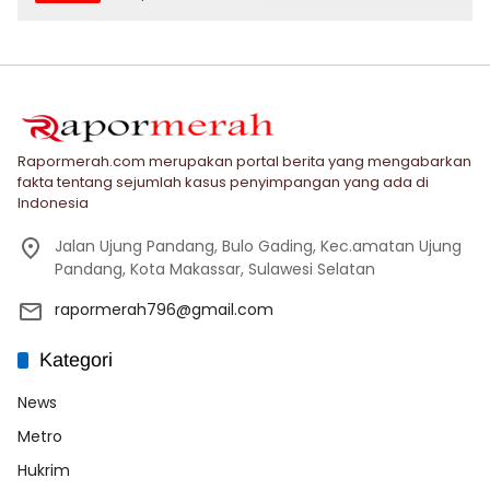
Rapormerah.com merupakan portal berita yang mengabarkan
fakta tentang sejumlah kasus penyimpangan yang ada di
Indonesia
Jalan Ujung Pandang, Bulo Gading, Kec.amatan Ujung
Pandang, Kota Makassar, Sulawesi Selatan
rapormerah796@gmail.com
Kategori
News
Metro
Hukrim