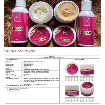
Kosmetik F&A Skin Glow