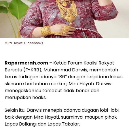
Mira Hayati (Facebook)
Rapormerah.com
– Ketua Forum Koalisi Rakyat
Bersatu (F-KRB), Muhammad Darwis, membantah
keras tudingan adanya “86” dengan terpidana kasus
skincare berbahan merkuri, Mira Hayati. Darwis
menegaskan isu tersebut tidak benar dan
merupakan hoaks.
Selain itu, Darwis menepis adanya dugaan lobi-lobi,
baik dengan Mira Hayati, suaminya, maupun pihak
Lapas Bollangi dan Lapas Takalar.