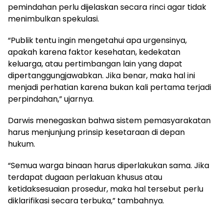
pemindahan perlu dijelaskan secara rinci agar tidak
menimbulkan spekulasi.
“Publik tentu ingin mengetahui apa urgensinya,
apakah karena faktor kesehatan, kedekatan
keluarga, atau pertimbangan lain yang dapat
dipertanggungjawabkan. Jika benar, maka hal ini
menjadi perhatian karena bukan kali pertama terjadi
perpindahan,” ujarnya.
Darwis menegaskan bahwa sistem pemasyarakatan
harus menjunjung prinsip kesetaraan di depan
hukum.
“Semua warga binaan harus diperlakukan sama. Jika
terdapat dugaan perlakuan khusus atau
ketidaksesuaian prosedur, maka hal tersebut perlu
diklarifikasi secara terbuka,” tambahnya.