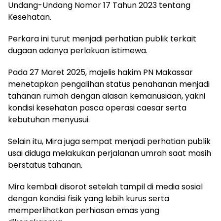
Undang-Undang Nomor 17 Tahun 2023 tentang
Kesehatan.
Perkara ini turut menjadi perhatian publik terkait
dugaan adanya perlakuan istimewa.
Pada 27 Maret 2025, majelis hakim PN Makassar
menetapkan pengalihan status penahanan menjadi
tahanan rumah dengan alasan kemanusiaan, yakni
kondisi kesehatan pasca operasi caesar serta
kebutuhan menyusui.
Selain itu, Mira juga sempat menjadi perhatian publik
usai diduga melakukan perjalanan umrah saat masih
berstatus tahanan.
Mira kembali disorot setelah tampil di media sosial
dengan kondisi fisik yang lebih kurus serta
memperlihatkan perhiasan emas yang