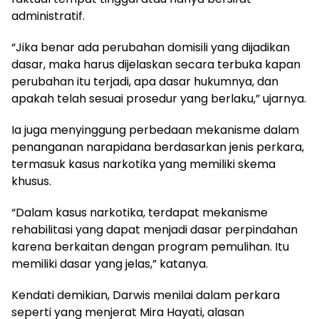
administratif.
“Jika benar ada perubahan domisili yang dijadikan
dasar, maka harus dijelaskan secara terbuka kapan
perubahan itu terjadi, apa dasar hukumnya, dan
apakah telah sesuai prosedur yang berlaku,” ujarnya.
Ia juga menyinggung perbedaan mekanisme dalam
penanganan narapidana berdasarkan jenis perkara,
termasuk kasus narkotika yang memiliki skema
khusus.
“Dalam kasus narkotika, terdapat mekanisme
rehabilitasi yang dapat menjadi dasar perpindahan
karena berkaitan dengan program pemulihan. Itu
memiliki dasar yang jelas,” katanya.
Kendati demikian, Darwis menilai dalam perkara
seperti yang menjerat Mira Hayati, alasan