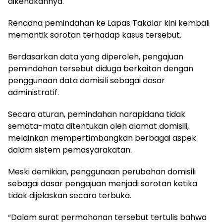
dikenakannya.
Rencana pemindahan ke Lapas Takalar kini kembali
memantik sorotan terhadap kasus tersebut.
Berdasarkan data yang diperoleh, pengajuan
pemindahan tersebut diduga berkaitan dengan
penggunaan data domisili sebagai dasar
administratif.
Secara aturan, pemindahan narapidana tidak
semata-mata ditentukan oleh alamat domisili,
melainkan mempertimbangkan berbagai aspek
dalam sistem pemasyarakatan.
Meski demikian, penggunaan perubahan domisili
sebagai dasar pengajuan menjadi sorotan ketika
tidak dijelaskan secara terbuka.
“Dalam surat permohonan tersebut tertulis bahwa