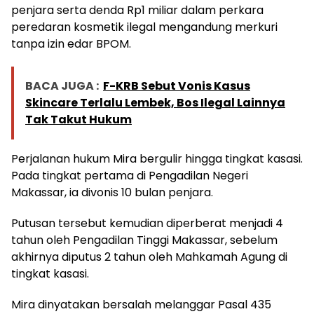
penjara serta denda Rp1 miliar dalam perkara
peredaran kosmetik ilegal mengandung merkuri
tanpa izin edar BPOM.
BACA JUGA :
F-KRB Sebut Vonis Kasus
Skincare Terlalu Lembek, Bos Ilegal Lainnya
Tak Takut Hukum
Perjalanan hukum Mira bergulir hingga tingkat kasasi.
Pada tingkat pertama di Pengadilan Negeri
Makassar, ia divonis 10 bulan penjara.
Putusan tersebut kemudian diperberat menjadi 4
tahun oleh Pengadilan Tinggi Makassar, sebelum
akhirnya diputus 2 tahun oleh Mahkamah Agung di
tingkat kasasi.
Mira dinyatakan bersalah melanggar Pasal 435