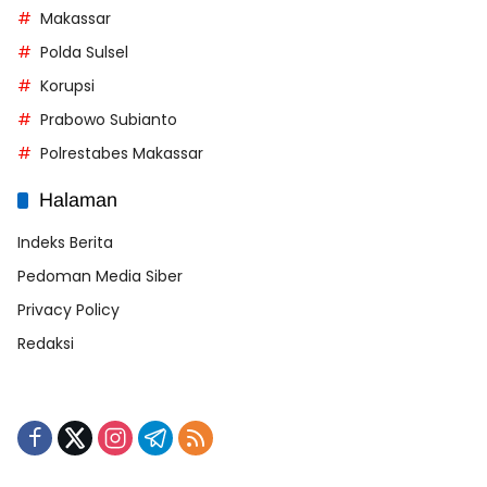
Makassar
Polda Sulsel
Korupsi
Prabowo Subianto
Polrestabes Makassar
Halaman
Indeks Berita
Pedoman Media Siber
Privacy Policy
Redaksi