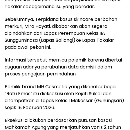
Takalar sebagaimana isu yang beredar.
Sebelumnya, Terpidana kasus skincare berbahan
merkuri, Mira Hayati, dikabarkan akan segera
dipindahkan dari Lapas Perempuan Kelas IIA
Sungguminasa (Lapas Bollangi)ke Lapas Takalar
pada awal pekan ini.
Informasi tersebut memicu polemik karena disertai
dugaan adanya perubahan data domisili dalam
proses pengajuan pemindahan.
Pemilik brand MH Cosmetic yang dikenal sebagai
“Ratu Emas” itu dieksekusi oleh Kejati Sulsel dan
ditempatkan di Lapas Kelas I Makassar (Gunungsari)
sejak 18 Februari 2026.
Eksekusi dilakukan berdasarkan putusan kasasi
Mahkamah Agung yang menjatuhkan vonis 2 tahun