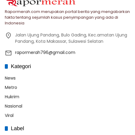
Rapormerah.com merupakan portal berita yang mengabarkan
fakta tentang sejumlah kasus penyimpangan yang ada di
Indonesia
Jalan Ujung Pandang, Bulo Gading, Kec.amatan Ujung
Pandang, Kota Makassar, Sulawesi Selatan
rapormerah796@gmail.com
Kategori
News
Metro
Hukrim
Nasional
Viral
Label