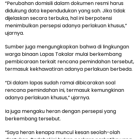
“Perubahan domisili dalam dokumen resmi harus
didukung data kependudukan yang sah. Jika tidak
dijelaskan secara terbuka, hal ini berpotensi
menimbulkan persepsi adanya perlakuan khusus,”
ujarnya.
Sumber juga mengungkapkan bahwa di lingkungan
warga binaan Lapas Takalar mulai berkembang
pembicaraan terkait rencana pemindahan tersebut,
termasuk kekhawatiran adanya perlakuan berbeda.
“Di dalam lapas sudah ramai dibicarakan soal
rencana pemindahan ini, termasuk kemungkinan
adanya perlakuan khusus,” ujarnya.
Ia juga mengaku heran dengan persepsi yang
berkembang tersebut.
“Saya heran kenapa muncul kesan seolah-olah