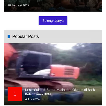
28 Januari 2024
Selengkapnya
Popular Posts
Krisis Solar di Barru: Mafia dan Oknum di Balik
1
Kelangkaan BBM
4 Juli 2024
0