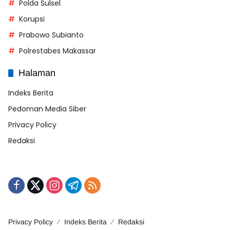
Polda Sulsel
Korupsi
Prabowo Subianto
Polrestabes Makassar
Halaman
Indeks Berita
Pedoman Media Siber
Privacy Policy
Redaksi
Privacy Policy
Indeks Berita
Redaksi