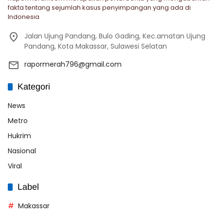
fakta tentang sejumlah kasus penyimpangan yang ada di
Indonesia
Jalan Ujung Pandang, Bulo Gading, Kec.amatan Ujung
Pandang, Kota Makassar, Sulawesi Selatan
rapormerah796@gmail.com
Kategori
News
Metro
Hukrim
Nasional
Viral
Label
Makassar