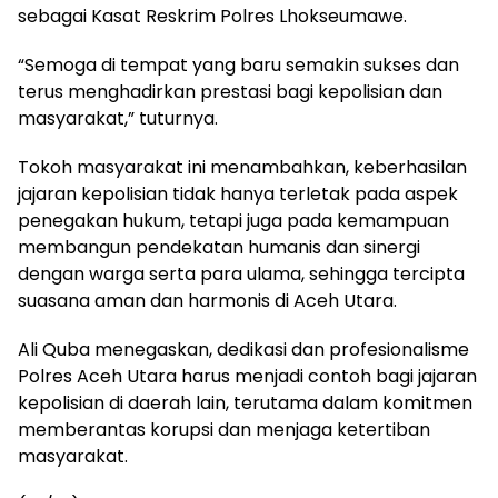
sebagai Kasat Reskrim Polres Lhokseumawe.
“Semoga di tempat yang baru semakin sukses dan
terus menghadirkan prestasi bagi kepolisian dan
masyarakat,” tuturnya.
Tokoh masyarakat ini menambahkan, keberhasilan
jajaran kepolisian tidak hanya terletak pada aspek
penegakan hukum, tetapi juga pada kemampuan
membangun pendekatan humanis dan sinergi
dengan warga serta para ulama, sehingga tercipta
suasana aman dan harmonis di Aceh Utara.
Ali Quba menegaskan, dedikasi dan profesionalisme
Polres Aceh Utara harus menjadi contoh bagi jajaran
kepolisian di daerah lain, terutama dalam komitmen
memberantas korupsi dan menjaga ketertiban
masyarakat.