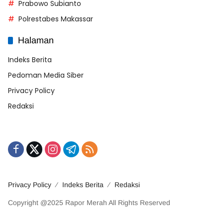
Prabowo Subianto
Polrestabes Makassar
Halaman
Indeks Berita
Pedoman Media Siber
Privacy Policy
Redaksi
Privacy Policy
Indeks Berita
Redaksi
Copyright @2025 Rapor Merah All Rights Reserved