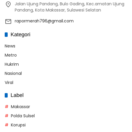
Jalan Ujung Pandang, Bulo Gading, Kec.amatan Ujung
Pandang, Kota Makassar, Sulawesi Selatan
rapormerah796@gmail.com
Kategori
News
Metro
Hukrim
Nasional
Viral
Label
Makassar
Polda Sulsel
Korupsi