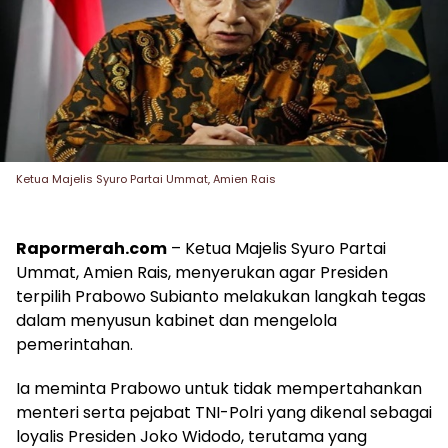
Ketua Majelis Syuro Partai Ummat, Amien Rais
Rapormerah.com
– Ketua Majelis Syuro Partai
Ummat, Amien Rais, menyerukan agar Presiden
terpilih Prabowo Subianto melakukan langkah tegas
dalam menyusun kabinet dan mengelola
pemerintahan.
Ia meminta Prabowo untuk tidak mempertahankan
menteri serta pejabat TNI-Polri yang dikenal sebagai
loyalis Presiden Joko Widodo, terutama yang