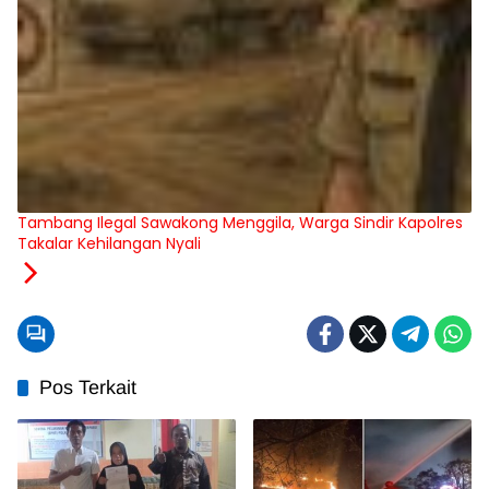
Tambang Ilegal Sawakong Menggila, Warga Sindir Kapolres
Takalar Kehilangan Nyali
Pos Terkait