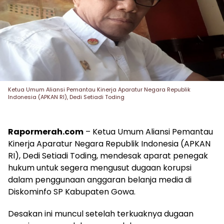
Ketua Umum Aliansi Pemantau Kinerja Aparatur Negara Republik
Indonesia (APKAN RI), Dedi Setiadi Toding
Rapormerah.com
– Ketua Umum Aliansi Pemantau
Kinerja Aparatur Negara Republik Indonesia (APKAN
RI), Dedi Setiadi Toding, mendesak aparat penegak
hukum untuk segera mengusut dugaan korupsi
dalam penggunaan anggaran belanja media di
Diskominfo SP Kabupaten Gowa.
Desakan ini muncul setelah terkuaknya dugaan