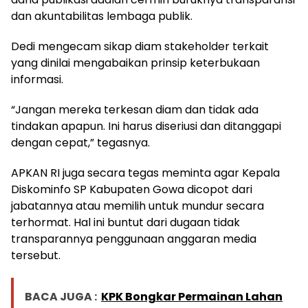
dan akuntabilitas lembaga publik.
Dedi mengecam sikap diam stakeholder terkait
yang dinilai mengabaikan prinsip keterbukaan
informasi.
“Jangan mereka terkesan diam dan tidak ada
tindakan apapun. Ini harus diseriusi dan ditanggapi
dengan cepat,” tegasnya.
APKAN RI juga secara tegas meminta agar Kepala
Diskominfo SP Kabupaten Gowa dicopot dari
jabatannya atau memilih untuk mundur secara
terhormat. Hal ini buntut dari dugaan tidak
transparannya penggunaan anggaran media
tersebut.
BACA JUGA :
KPK Bongkar Permainan Lahan