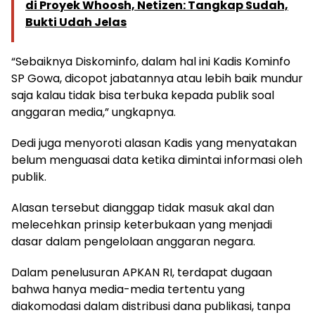
di Proyek Whoosh, Netizen: Tangkap Sudah,
Bukti Udah Jelas
“Sebaiknya Diskominfo, dalam hal ini Kadis Kominfo
SP Gowa, dicopot jabatannya atau lebih baik mundur
saja kalau tidak bisa terbuka kepada publik soal
anggaran media,” ungkapnya.
Dedi juga menyoroti alasan Kadis yang menyatakan
belum menguasai data ketika dimintai informasi oleh
publik.
Alasan tersebut dianggap tidak masuk akal dan
melecehkan prinsip keterbukaan yang menjadi
dasar dalam pengelolaan anggaran negara.
Dalam penelusuran APKAN RI, terdapat dugaan
bahwa hanya media-media tertentu yang
diakomodasi dalam distribusi dana publikasi, tanpa