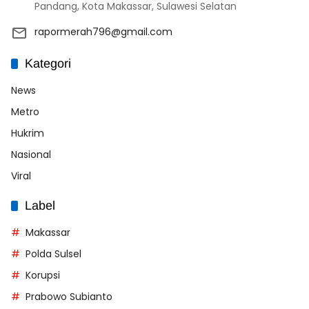
Pandang, Kota Makassar, Sulawesi Selatan
rapormerah796@gmail.com
Kategori
News
Metro
Hukrim
Nasional
Viral
Label
Makassar
Polda Sulsel
Korupsi
Prabowo Subianto