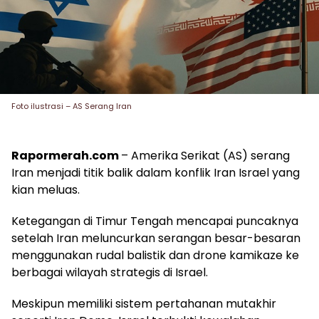
Foto ilustrasi – AS Serang Iran
Rapormerah.com
– Amerika Serikat (AS) serang
Iran menjadi titik balik dalam konflik Iran Israel yang
kian meluas.
Ketegangan di Timur Tengah mencapai puncaknya
setelah Iran meluncurkan serangan besar-besaran
menggunakan rudal balistik dan drone kamikaze ke
berbagai wilayah strategis di Israel.
Meskipun memiliki sistem pertahanan mutakhir