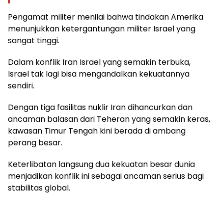
Pengamat militer menilai bahwa tindakan Amerika
menunjukkan ketergantungan militer Israel yang
sangat tinggi.
Dalam konflik Iran Israel yang semakin terbuka,
Israel tak lagi bisa mengandalkan kekuatannya
sendiri.
Dengan tiga fasilitas nuklir Iran dihancurkan dan
ancaman balasan dari Teheran yang semakin keras,
kawasan Timur Tengah kini berada di ambang
perang besar.
Keterlibatan langsung dua kekuatan besar dunia
menjadikan konflik ini sebagai ancaman serius bagi
stabilitas global.