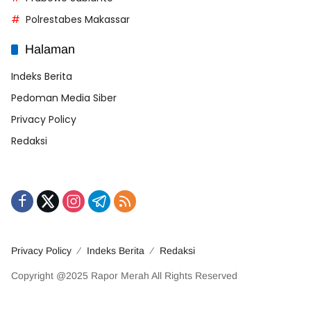
Polrestabes Makassar
Halaman
Indeks Berita
Pedoman Media Siber
Privacy Policy
Redaksi
Privacy Policy
Indeks Berita
Redaksi
Copyright @2025 Rapor Merah All Rights Reserved