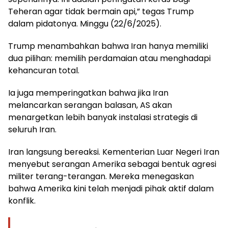
Teheran agar tidak bermain api,” tegas Trump
dalam pidatonya. Minggu (22/6/2025).
Trump menambahkan bahwa Iran hanya memiliki
dua pilihan: memilih perdamaian atau menghadapi
kehancuran total.
Ia juga memperingatkan bahwa jika Iran
melancarkan serangan balasan, AS akan
menargetkan lebih banyak instalasi strategis di
seluruh Iran.
Iran langsung bereaksi. Kementerian Luar Negeri Iran
menyebut serangan Amerika sebagai bentuk agresi
militer terang-terangan. Mereka menegaskan
bahwa Amerika kini telah menjadi pihak aktif dalam
konflik.