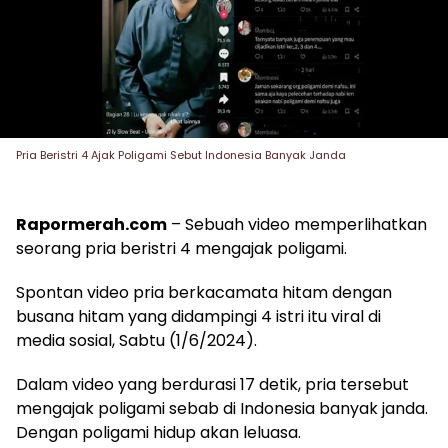
Pria Beristri 4 Ajak Poligami Sebut Indonesia Banyak Janda
Rapormerah.com
– Sebuah video memperlihatkan
seorang pria beristri 4 mengajak poligami.
Spontan video pria berkacamata hitam dengan
busana hitam yang didampingi 4 istri itu viral di
media sosial, Sabtu (1/6/2024).
Dalam video yang berdurasi 17 detik, pria tersebut
mengajak poligami sebab di Indonesia banyak janda.
Dengan poligami hidup akan leluasa.