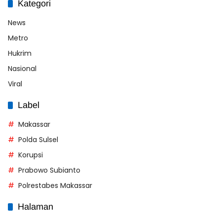
Kategori
News
Metro
Hukrim
Nasional
Viral
Label
Makassar
Polda Sulsel
Korupsi
Prabowo Subianto
Polrestabes Makassar
Halaman