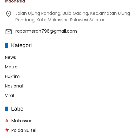
Indonesia
Jalan Ujung Pandang, Bulo Gading, Kec.amatan Ujung
Pandang, Kota Makassar, Sulawesi Selatan
rapormerah796@gmail.com
Kategori
News
Metro
Hukrim
Nasional
Viral
Label
Makassar
Polda Sulsel