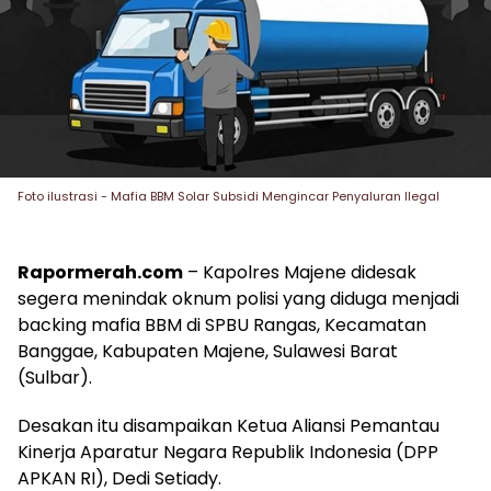
Foto ilustrasi - Mafia BBM Solar Subsidi Mengincar Penyaluran Ilegal
Rapormerah.com
– Kapolres Majene didesak
segera menindak oknum polisi yang diduga menjadi
backing mafia BBM di SPBU Rangas, Kecamatan
Banggae, Kabupaten Majene, Sulawesi Barat
(Sulbar).
Desakan itu disampaikan Ketua Aliansi Pemantau
Kinerja Aparatur Negara Republik Indonesia (DPP
APKAN RI), Dedi Setiady.