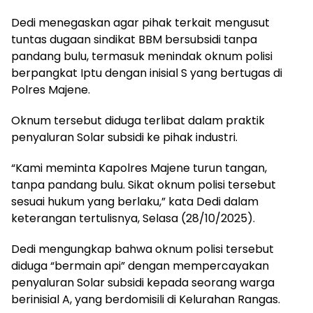
Dedi menegaskan agar pihak terkait mengusut
tuntas dugaan sindikat BBM bersubsidi tanpa
pandang bulu, termasuk menindak oknum polisi
berpangkat Iptu dengan inisial S yang bertugas di
Polres Majene.
Oknum tersebut diduga terlibat dalam praktik
penyaluran Solar subsidi ke pihak industri.
“Kami meminta Kapolres Majene turun tangan,
tanpa pandang bulu. Sikat oknum polisi tersebut
sesuai hukum yang berlaku,” kata Dedi dalam
keterangan tertulisnya, Selasa (28/10/2025).
Dedi mengungkap bahwa oknum polisi tersebut
diduga “bermain api” dengan mempercayakan
penyaluran Solar subsidi kepada seorang warga
berinisial A, yang berdomisili di Kelurahan Rangas.