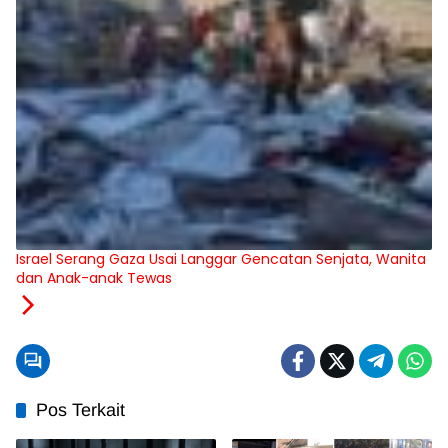
Israel Serang Gaza Usai Langgar Gencatan Senjata, Wanita
dan Anak-anak Tewas
Pos Terkait