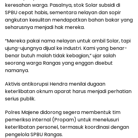
keresahan warga. Pasalnya, stok Solar subsidi di
SPBU cepat habis, sementara nelayan dan sopir
angkutan kesulitan mendapatkan bahan bakar yang
seharusnya menjadi hak mereka.
“Mereka pakai nama nelayan untuk ambil Solar, tapi
ujung-ujungnya dijual ke industri. Kami yang benar-
benar butuh malah tidak kebagian,” ujar salah
seorang warga Rangas yang enggan disebut
namanya.
Aktivis antikorupsi Hendra menilai dugaan
keterlibatan oknum aparat harus menjadi perhatian
serius publik.
Polres Majene didorong segera membentuk tim
pemeriksa internal (Propam) untuk menelusuri
keterlibatan personel, termasuk koordinasi dengan
pengelola SPBU Rangas.