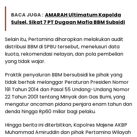
BACA JUGA :
AMARAH Ultimatum Kapolda
Sulsel, Sikat 7 PT Dugaan Mafia BBM Subsidi
Selain itu, Pertamina diharapkan melakukan audit
distribusi BBM di SPBU tersebut, menelusuri data
kuota, rekomendasi nelayan, dan pola pembelian
yang tidak wajar.
Praktik penyaluran BBM bersubsidi ke pihak yang
tidak berhak melanggar Peraturan Presiden Nomor
191 Tahun 2014 dan Pasal 55 Undang-Undang Nomor
22 Tahun 2001 tentang Minyak dan Gas Bumi, yang
mengatur ancaman pidana penjara enam tahun dan
denda hingga Rp60 miliar bagi pelaku.
Hingga berita ini diterbitkan, Kapolres Majene AKBP
Muhammad Amiruddin dan pihak Pertamina Wilayah