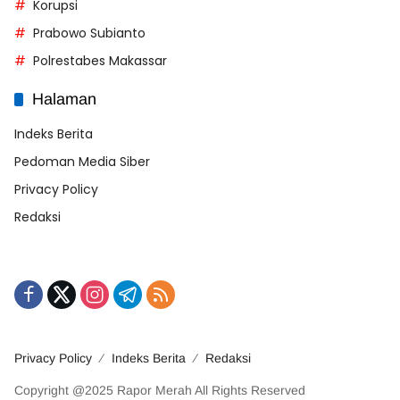
Korupsi
Prabowo Subianto
Polrestabes Makassar
Halaman
Indeks Berita
Pedoman Media Siber
Privacy Policy
Redaksi
Privacy Policy
Indeks Berita
Redaksi
Copyright @2025 Rapor Merah All Rights Reserved