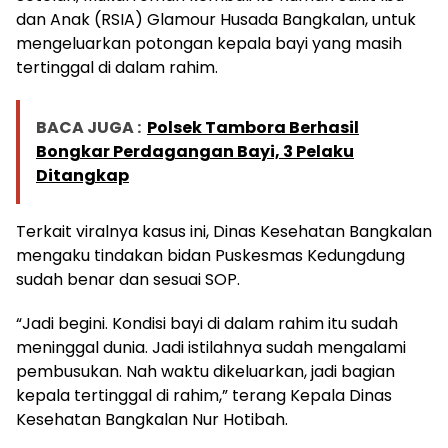
dan Anak (RSIA) Glamour Husada Bangkalan, untuk
mengeluarkan potongan kepala bayi yang masih
tertinggal di dalam rahim.
BACA JUGA :
Polsek Tambora Berhasil
Bongkar Perdagangan Bayi, 3 Pelaku
Ditangkap
Terkait viralnya kasus ini, Dinas Kesehatan Bangkalan
mengaku tindakan bidan Puskesmas Kedungdung
sudah benar dan sesuai SOP.
“Jadi begini. Kondisi bayi di dalam rahim itu sudah
meninggal dunia. Jadi istilahnya sudah mengalami
pembusukan. Nah waktu dikeluarkan, jadi bagian
kepala tertinggal di rahim,” terang Kepala Dinas
Kesehatan Bangkalan Nur Hotibah.