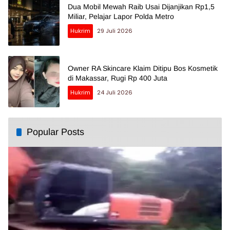
Dua Mobil Mewah Raib Usai Dijanjikan Rp1,5
Miliar, Pelajar Lapor Polda Metro
Hukrim
29 Juli 2026
Owner RA Skincare Klaim Ditipu Bos Kosmetik
di Makassar, Rugi Rp 400 Juta
Hukrim
24 Juli 2026
Popular Posts