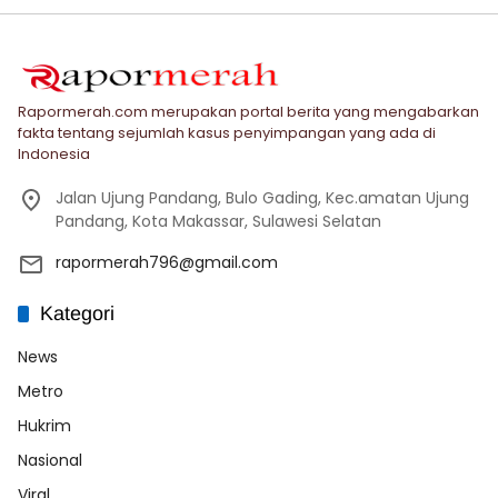
Rapormerah.com merupakan portal berita yang mengabarkan
fakta tentang sejumlah kasus penyimpangan yang ada di
Indonesia
Jalan Ujung Pandang, Bulo Gading, Kec.amatan Ujung
Pandang, Kota Makassar, Sulawesi Selatan
rapormerah796@gmail.com
Kategori
News
Metro
Hukrim
Nasional
Viral