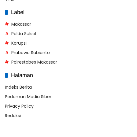
Label
Makassar
Polda Sulsel
Korupsi
Prabowo Subianto
Polrestabes Makassar
Halaman
Indeks Berita
Pedoman Media Siber
Privacy Policy
Redaksi