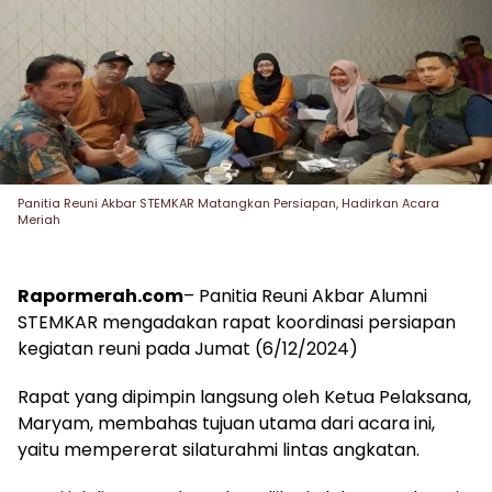
Panitia Reuni Akbar STEMKAR Matangkan Persiapan, Hadirkan Acara
Meriah
Rapormerah.com
– Panitia Reuni Akbar Alumni
STEMKAR mengadakan rapat koordinasi persiapan
kegiatan reuni pada Jumat (6/12/2024)
Rapat yang dipimpin langsung oleh Ketua Pelaksana,
Maryam, membahas tujuan utama dari acara ini,
yaitu mempererat silaturahmi lintas angkatan.