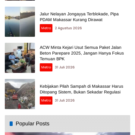
Jalur Nelayan Jongayya Terblokade, Pipa
PDAM Makassar Kurang Dirawat
Metro
2 Agustus 2026
ACW Minta Kejari Usut Semua Paket Jalan
Beton Parepare 2025, Jangan Hanya Fokus
Temuan BPK
Metro
31 Juli 2026
Kebijakan Pilah Sampah di Makassar Harus
Ditopang Sistem, Bukan Sekadar Regulasi
Metro
31 Juli 2026
Popular Posts