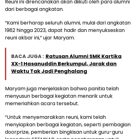
Reuni ini direncanakan akan diikuti oleh para alumni
dari berbagai angkatan.
“Kami berharap seluruh alumni, mulai dari angkatan
1982 hingga 2023, dapat hadir dan menyukseskan
reuni akbar ini,” ujar Maryam.
BACA JUGA :
Ratusan Alumni SMK Kartika
XX-1 Hasanuddin Berkumpul, Jarak dan
Waktu Tak Jadi Penghalang
Maryam juga menjelaskan bahwa panitia telah
menyusun berbagai kegiatan menarik untuk
memeriahkan acara tersebut.
“Untuk menyemarakkan reuni, kami telah
menyiapkan berbagai kegiatan, seperti pembagian
doorprize, pemberian bingkisan untuk guru-guru