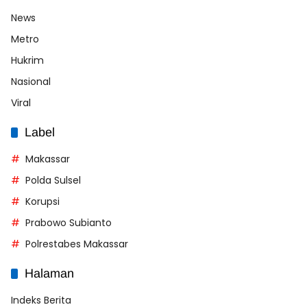
News
Metro
Hukrim
Nasional
Viral
Label
Makassar
Polda Sulsel
Korupsi
Prabowo Subianto
Polrestabes Makassar
Halaman
Indeks Berita