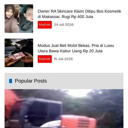
Owner RA Skincare Klaim Ditipu Bos Kosmetik
di Makassar, Rugi Rp 400 Juta
Hukrim
24 Juli 2026
Modus Jual Beli Mobil Bekas, Pria di Luwu
Utara Bawa Kabur Uang Rp 20 Juta
Hukrim
15 Juli 2026
Popular Posts