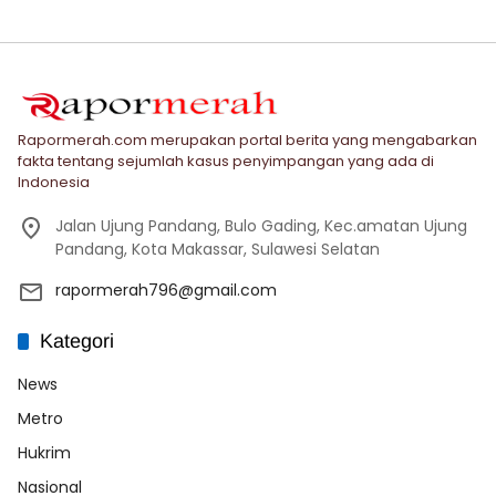
Rapormerah.com merupakan portal berita yang mengabarkan
fakta tentang sejumlah kasus penyimpangan yang ada di
Indonesia
Jalan Ujung Pandang, Bulo Gading, Kec.amatan Ujung
Pandang, Kota Makassar, Sulawesi Selatan
rapormerah796@gmail.com
Kategori
News
Metro
Hukrim
Nasional