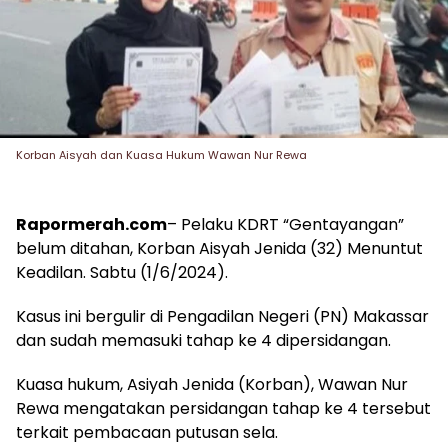
Korban Aisyah dan Kuasa Hukum Wawan Nur Rewa
Rapormerah.com
– Pelaku KDRT “Gentayangan”
belum ditahan, Korban Aisyah Jenida (32) Menuntut
Keadilan. Sabtu (1/6/2024).
Kasus ini bergulir di Pengadilan Negeri (PN) Makassar
dan sudah memasuki tahap ke 4 dipersidangan.
Kuasa hukum, Asiyah Jenida (Korban), Wawan Nur
Rewa mengatakan persidangan tahap ke 4 tersebut
terkait pembacaan putusan sela.