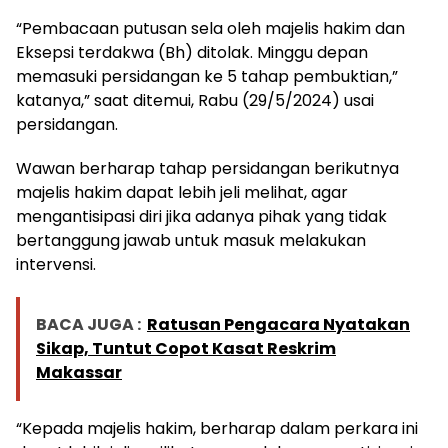
“Pembacaan putusan sela oleh majelis hakim dan
Eksepsi terdakwa (Bh) ditolak. Minggu depan
memasuki persidangan ke 5 tahap pembuktian,”
katanya,” saat ditemui, Rabu (29/5/2024) usai
persidangan.
Wawan berharap tahap persidangan berikutnya
majelis hakim dapat lebih jeli melihat, agar
mengantisipasi diri jika adanya pihak yang tidak
bertanggung jawab untuk masuk melakukan
intervensi.
BACA JUGA :
Ratusan Pengacara Nyatakan
Sikap, Tuntut Copot Kasat Reskrim
Makassar
“Kepada majelis hakim, berharap dalam perkara ini