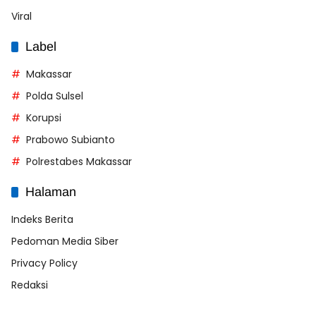
Viral
Label
Makassar
Polda Sulsel
Korupsi
Prabowo Subianto
Polrestabes Makassar
Halaman
Indeks Berita
Pedoman Media Siber
Privacy Policy
Redaksi