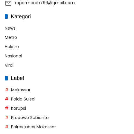
rapormerah796@gmail.com
Kategori
News
Metro
Hukrim
Nasional
Viral
Label
Makassar
Polda Sulsel
Korupsi
Prabowo Subianto
Polrestabes Makassar