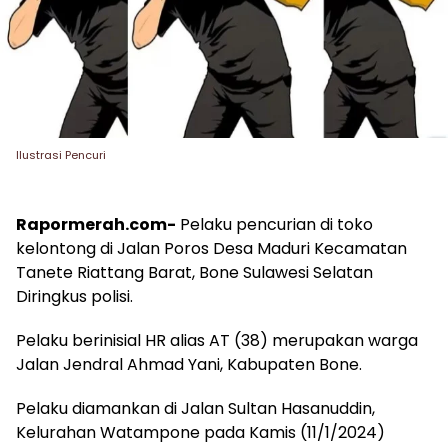
Ilustrasi Pencuri
Rapormerah.com-
Pelaku pencurian di toko
kelontong di Jalan Poros Desa Maduri Kecamatan
Tanete Riattang Barat, Bone Sulawesi Selatan
Diringkus polisi.
Pelaku berinisial HR alias AT (38) merupakan warga
Jalan Jendral Ahmad Yani, Kabupaten Bone.
Pelaku diamankan di Jalan Sultan Hasanuddin,
Kelurahan Watampone pada Kamis (11/1/2024)