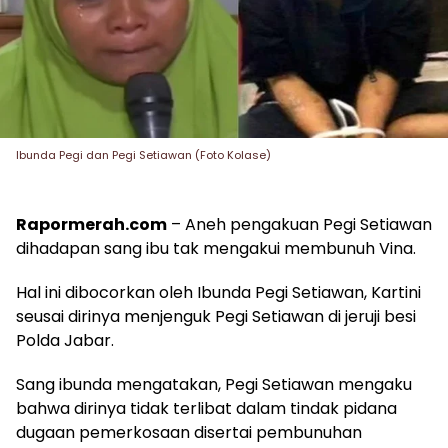
Ibunda Pegi dan Pegi Setiawan (Foto Kolase)
Rapormerah.com
– Aneh pengakuan Pegi Setiawan
dihadapan sang ibu tak mengakui membunuh Vina.
Hal ini dibocorkan oleh Ibunda Pegi Setiawan, Kartini
seusai dirinya menjenguk Pegi Setiawan di jeruji besi
Polda Jabar.
Sang ibunda mengatakan, Pegi Setiawan mengaku
bahwa dirinya tidak terlibat dalam tindak pidana
dugaan pemerkosaan disertai pembunuhan