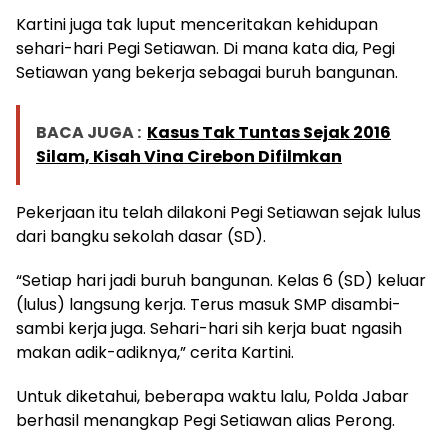
Kartini juga tak luput menceritakan kehidupan
sehari-hari Pegi Setiawan. Di mana kata dia, Pegi
Setiawan yang bekerja sebagai buruh bangunan.
BACA JUGA :
Kasus Tak Tuntas Sejak 2016
Silam, Kisah Vina Cirebon Difilmkan
Pekerjaan itu telah dilakoni Pegi Setiawan sejak lulus
dari bangku sekolah dasar (SD).
“Setiap hari jadi buruh bangunan. Kelas 6 (SD) keluar
(lulus) langsung kerja. Terus masuk SMP disambi-
sambi kerja juga. Sehari-hari sih kerja buat ngasih
makan adik-adiknya,” cerita Kartini.
Untuk diketahui, beberapa waktu lalu, Polda Jabar
berhasil menangkap Pegi Setiawan alias Perong.