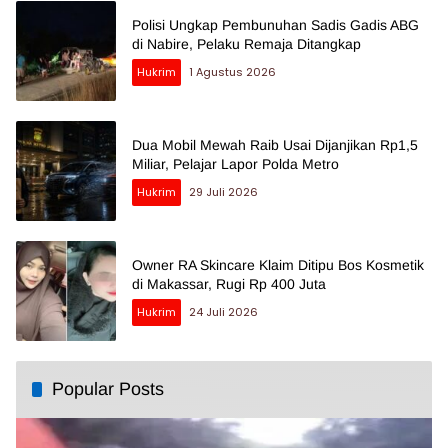
Polisi Ungkap Pembunuhan Sadis Gadis ABG
di Nabire, Pelaku Remaja Ditangkap
Hukrim
1 Agustus 2026
Dua Mobil Mewah Raib Usai Dijanjikan Rp1,5
Miliar, Pelajar Lapor Polda Metro
Hukrim
29 Juli 2026
Owner RA Skincare Klaim Ditipu Bos Kosmetik
di Makassar, Rugi Rp 400 Juta
Hukrim
24 Juli 2026
Popular Posts