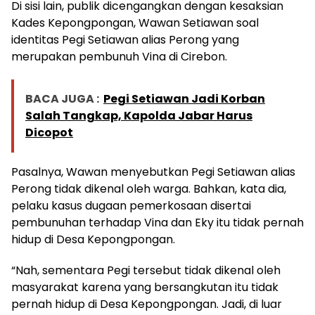
Di sisi lain, publik dicengangkan dengan kesaksian
Kades Kepongpongan, Wawan Setiawan soal
identitas Pegi Setiawan alias Perong yang
merupakan pembunuh Vina di Cirebon.
BACA JUGA :
Pegi Setiawan Jadi Korban
Salah Tangkap, Kapolda Jabar Harus
Dicopot
Pasalnya, Wawan menyebutkan Pegi Setiawan alias
Perong tidak dikenal oleh warga. Bahkan, kata dia,
pelaku kasus dugaan pemerkosaan disertai
pembunuhan terhadap Vina dan Eky itu tidak pernah
hidup di Desa Kepongpongan.
“Nah, sementara Pegi tersebut tidak dikenal oleh
masyarakat karena yang bersangkutan itu tidak
pernah hidup di Desa Kepongpongan. Jadi, di luar