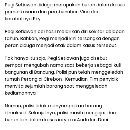
Pegi Setiawan diduga merupakan buron dalam kasus
pemerkosaan dan pembunuhan Vina dan
kerabatnya Eky.
Pegi Setiawan berhasil melarikan diri sekitar delapan
tahun. Bahkan, Pegi menjadi kini tersangka dengan
peran diduga menjadi otak dalam kasus tersebut.
Tak hanya itu saja, Pegi Setiawan juga disebut
sempat mengubah nama saat bekerja sebagai kuli
bangunan di Bandung. Polisi pun telah menggeledah
rumah Perong di Cirebon. Kemudian, Tim penyidik
menyita sejumlah barang saat menggeledah
kediamannya.
Namun, polisi tidak menyampaikan barang
dimaksud. Selanjutnya, polisi masih mengejar dua
buron lain dalam kasus ini yakni Andi dan Dani.