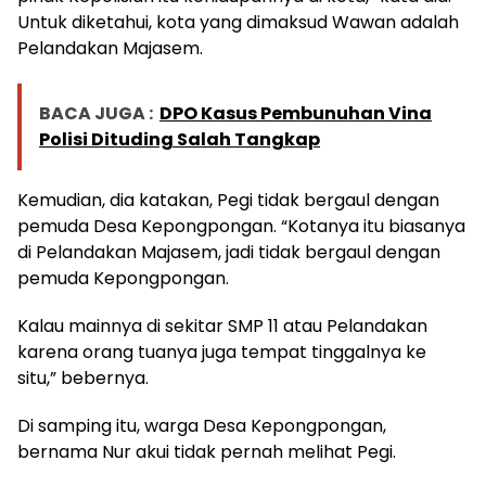
Untuk diketahui, kota yang dimaksud Wawan adalah
Pelandakan Majasem.
BACA JUGA :
DPO Kasus Pembunuhan Vina
Polisi Dituding Salah Tangkap
Kemudian, dia katakan, Pegi tidak bergaul dengan
pemuda Desa Kepongpongan. “Kotanya itu biasanya
di Pelandakan Majasem, jadi tidak bergaul dengan
pemuda Kepongpongan.
Kalau mainnya di sekitar SMP 11 atau Pelandakan
karena orang tuanya juga tempat tinggalnya ke
situ,” bebernya.
Di samping itu, warga Desa Kepongpongan,
bernama Nur akui tidak pernah melihat Pegi.