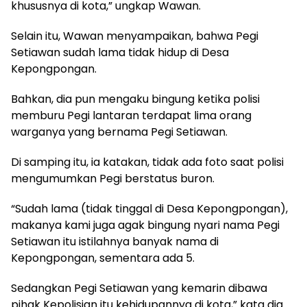
khususnya di kota,” ungkap Wawan.
Selain itu, Wawan menyampaikan, bahwa Pegi
Setiawan sudah lama tidak hidup di Desa
Kepongpongan.
Bahkan, dia pun mengaku bingung ketika polisi
memburu Pegi lantaran terdapat lima orang
warganya yang bernama Pegi Setiawan.
Di samping itu, ia katakan, tidak ada foto saat polisi
mengumumkan Pegi berstatus buron.
“Sudah lama (tidak tinggal di Desa Kepongpongan),
makanya kami juga agak bingung nyari nama Pegi
Setiawan itu istilahnya banyak nama di
Kepongpongan, sementara ada 5.
Sedangkan Pegi Setiawan yang kemarin dibawa
pihak Kepolisian itu kehidupannya di kota,” kata dia.