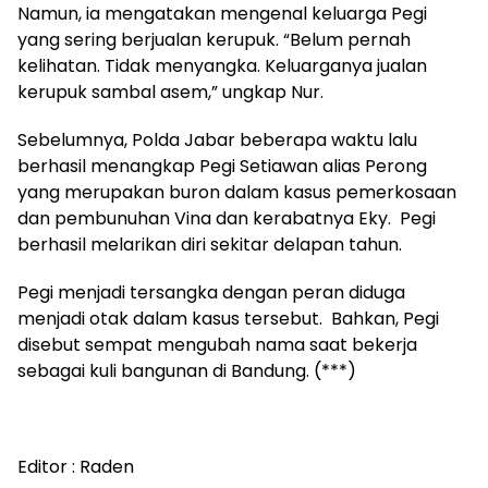
Namun, ia mengatakan mengenal keluarga Pegi
yang sering berjualan kerupuk. “Belum pernah
kelihatan. Tidak menyangka. Keluarganya jualan
kerupuk sambal asem,” ungkap Nur.
Sebelumnya, Polda Jabar beberapa waktu lalu
berhasil menangkap Pegi Setiawan alias Perong
yang merupakan buron dalam kasus pemerkosaan
dan pembunuhan Vina dan kerabatnya Eky. Pegi
berhasil melarikan diri sekitar delapan tahun.
Pegi menjadi tersangka dengan peran diduga
menjadi otak dalam kasus tersebut. Bahkan, Pegi
disebut sempat mengubah nama saat bekerja
sebagai kuli bangunan di Bandung. (***)
Editor : Raden