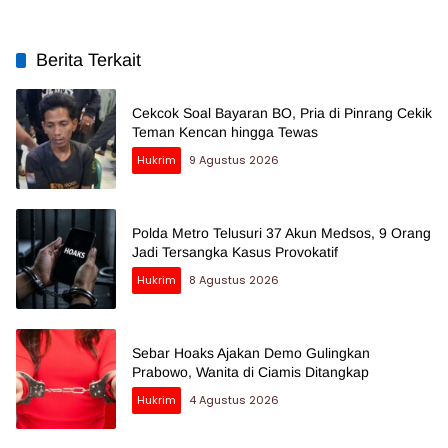
Berita Terkait
Cekcok Soal Bayaran BO, Pria di Pinrang Cekik
Teman Kencan hingga Tewas
Hukrim
9 Agustus 2026
Polda Metro Telusuri 37 Akun Medsos, 9 Orang
Jadi Tersangka Kasus Provokatif
Hukrim
8 Agustus 2026
Sebar Hoaks Ajakan Demo Gulingkan
Prabowo, Wanita di Ciamis Ditangkap
Hukrim
4 Agustus 2026