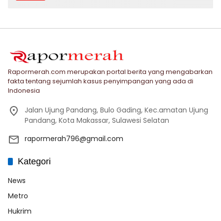
Rapormerah.com merupakan portal berita yang mengabarkan
fakta tentang sejumlah kasus penyimpangan yang ada di
Indonesia
Jalan Ujung Pandang, Bulo Gading, Kec.amatan Ujung
Pandang, Kota Makassar, Sulawesi Selatan
rapormerah796@gmail.com
Kategori
News
Metro
Hukrim