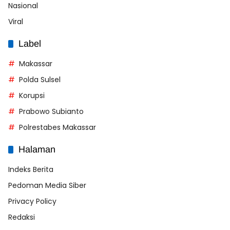
Nasional
Viral
Label
Makassar
Polda Sulsel
Korupsi
Prabowo Subianto
Polrestabes Makassar
Halaman
Indeks Berita
Pedoman Media Siber
Privacy Policy
Redaksi