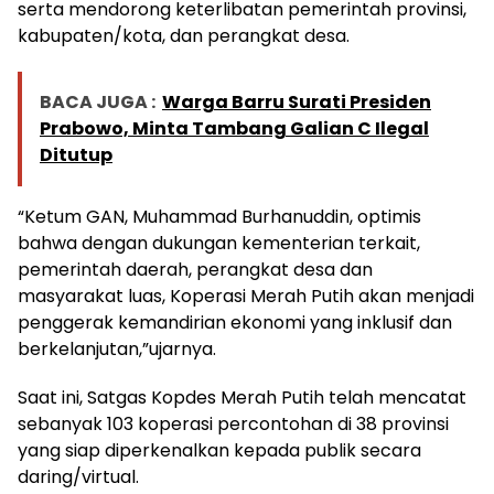
serta mendorong keterlibatan pemerintah provinsi,
kabupaten/kota, dan perangkat desa.
BACA JUGA :
Warga Barru Surati Presiden
Prabowo, Minta Tambang Galian C Ilegal
Ditutup
“Ketum GAN, Muhammad Burhanuddin, optimis
bahwa dengan dukungan kementerian terkait,
pemerintah daerah, perangkat desa dan
masyarakat luas, Koperasi Merah Putih akan menjadi
penggerak kemandirian ekonomi yang inklusif dan
berkelanjutan,”ujarnya.
Saat ini, Satgas Kopdes Merah Putih telah mencatat
sebanyak 103 koperasi percontohan di 38 provinsi
yang siap diperkenalkan kepada publik secara
daring/virtual.