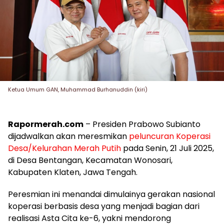
Ketua Umum GAN, Muhammad Burhanuddin (kiri)
Rapormerah.com
– Presiden Prabowo Subianto
dijadwalkan akan meresmikan
peluncuran Koperasi
Desa/Kelurahan Merah Putih
pada Senin, 21 Juli 2025,
di Desa Bentangan, Kecamatan Wonosari,
Kabupaten Klaten, Jawa Tengah.
Peresmian ini menandai dimulainya gerakan nasional
koperasi berbasis desa yang menjadi bagian dari
realisasi Asta Cita ke-6, yakni mendorong