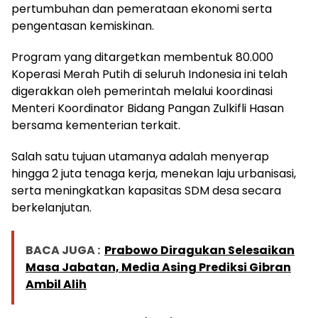
pertumbuhan dan pemerataan ekonomi serta
pengentasan kemiskinan.
Program yang ditargetkan membentuk 80.000
Koperasi Merah Putih di seluruh Indonesia ini telah
digerakkan oleh pemerintah melalui koordinasi
Menteri Koordinator Bidang Pangan Zulkifli Hasan
bersama kementerian terkait.
Salah satu tujuan utamanya adalah menyerap
hingga 2 juta tenaga kerja, menekan laju urbanisasi,
serta meningkatkan kapasitas SDM desa secara
berkelanjutan.
BACA JUGA :
Prabowo Diragukan Selesaikan
Masa Jabatan, Media Asing Prediksi Gibran
Ambil Alih