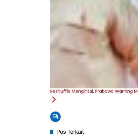
Reshuffle Mengintai, Prabowo Warning M
Pos Terkait