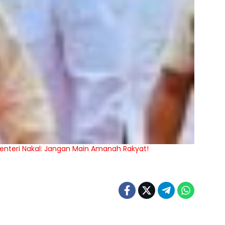
enteri Nakal: Jangan Main Amanah Rakyat!