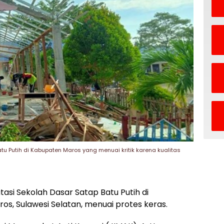
atu Putih di Kabupaten Maros yang menuai kritik karena kualitas
tasi Sekolah Dasar Satap Batu Putih di
, Sulawesi Selatan, menuai protes keras.