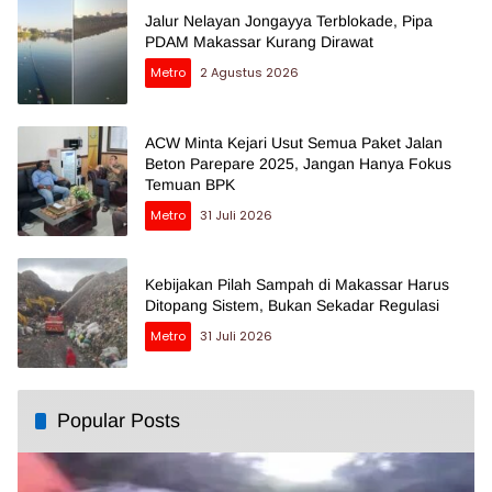
Jalur Nelayan Jongayya Terblokade, Pipa
PDAM Makassar Kurang Dirawat
Metro
2 Agustus 2026
ACW Minta Kejari Usut Semua Paket Jalan
Beton Parepare 2025, Jangan Hanya Fokus
Temuan BPK
Metro
31 Juli 2026
Kebijakan Pilah Sampah di Makassar Harus
Ditopang Sistem, Bukan Sekadar Regulasi
Metro
31 Juli 2026
Popular Posts