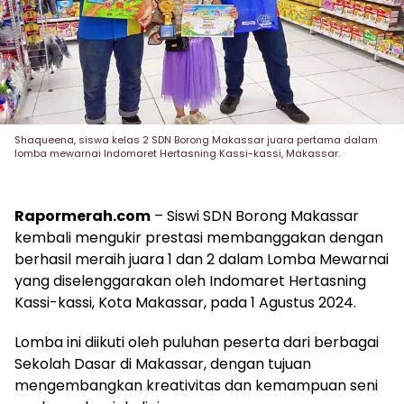
Shaqueena, siswa kelas 2 SDN Borong Makassar juara pertama dalam
lomba mewarnai Indomaret Hertasning Kassi-kassi, Makassar.
Rapormerah.com
– Siswi SDN Borong Makassar
kembali mengukir prestasi membanggakan dengan
berhasil meraih juara 1 dan 2 dalam Lomba Mewarnai
yang diselenggarakan oleh Indomaret Hertasning
Kassi-kassi, Kota Makassar, pada 1 Agustus 2024.
Lomba ini diikuti oleh puluhan peserta dari berbagai
Sekolah Dasar di Makassar, dengan tujuan
mengembangkan kreativitas dan kemampuan seni