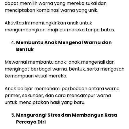
dapat memilih warna yang mereka sukai dan
menciptakan kombinasi warna yang unik.
Aktivitas ini memungkinkan anak untuk
mengembangkan imajinasi mereka tanpa batas.
Membantu Anak Mengenal Warna dan
Bentuk
Mewarnai membantu anak-anak mengenali dan
mengingat berbagai warna, bentuk, serta mengasah
kemampuan visual mereka.
Anak belajar memahami perbedaan antara warna
primer, sekunder, dan cara mencampur warna
untuk menciptakan hasil yang baru.
Mengurangi Stres dan Membangun Rasa
Percaya Diri