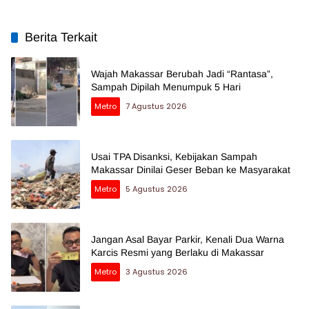
Berita Terkait
Wajah Makassar Berubah Jadi “Rantasa”,
Sampah Dipilah Menumpuk 5 Hari
Metro
7 Agustus 2026
Usai TPA Disanksi, Kebijakan Sampah
Makassar Dinilai Geser Beban ke Masyarakat
Metro
5 Agustus 2026
Jangan Asal Bayar Parkir, Kenali Dua Warna
Karcis Resmi yang Berlaku di Makassar
Metro
3 Agustus 2026