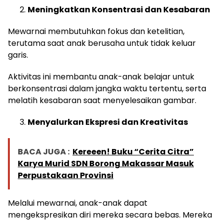
Meningkatkan Konsentrasi dan Kesabaran
Mewarnai membutuhkan fokus dan ketelitian,
terutama saat anak berusaha untuk tidak keluar
garis.
Aktivitas ini membantu anak-anak belajar untuk
berkonsentrasi dalam jangka waktu tertentu, serta
melatih kesabaran saat menyelesaikan gambar.
Menyalurkan Ekspresi dan Kreativitas
BACA JUGA :
Kereeen! Buku “Cerita Citra”
Karya Murid SDN Borong Makassar Masuk
Perpustakaan Provinsi
Melalui mewarnai, anak-anak dapat
mengekspresikan diri mereka secara bebas. Mereka