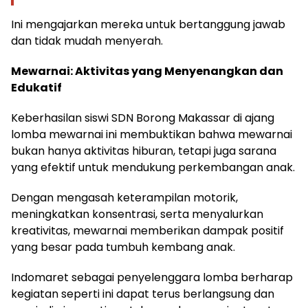
Ini mengajarkan mereka untuk bertanggung jawab
dan tidak mudah menyerah.
Mewarnai: Aktivitas yang Menyenangkan dan
Edukatif
Keberhasilan siswi SDN Borong Makassar di ajang
lomba mewarnai ini membuktikan bahwa mewarnai
bukan hanya aktivitas hiburan, tetapi juga sarana
yang efektif untuk mendukung perkembangan anak.
Dengan mengasah keterampilan motorik,
meningkatkan konsentrasi, serta menyalurkan
kreativitas, mewarnai memberikan dampak positif
yang besar pada tumbuh kembang anak.
Indomaret sebagai penyelenggara lomba berharap
kegiatan seperti ini dapat terus berlangsung dan