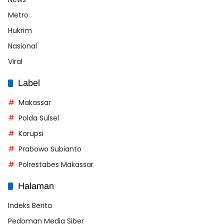
Metro
Hukrim
Nasional
Viral
Label
Makassar
Polda Sulsel
Korupsi
Prabowo Subianto
Polrestabes Makassar
Halaman
Indeks Berita
Pedoman Media Siber