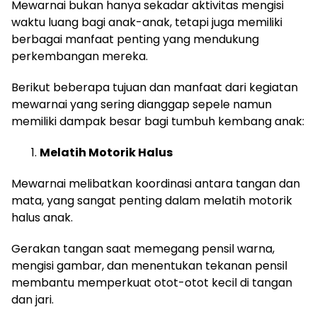
Mewarnai bukan hanya sekadar aktivitas mengisi
waktu luang bagi anak-anak, tetapi juga memiliki
berbagai manfaat penting yang mendukung
perkembangan mereka.
Berikut beberapa tujuan dan manfaat dari kegiatan
mewarnai yang sering dianggap sepele namun
memiliki dampak besar bagi tumbuh kembang anak:
Melatih Motorik Halus
Mewarnai melibatkan koordinasi antara tangan dan
mata, yang sangat penting dalam melatih motorik
halus anak.
Gerakan tangan saat memegang pensil warna,
mengisi gambar, dan menentukan tekanan pensil
membantu memperkuat otot-otot kecil di tangan
dan jari.