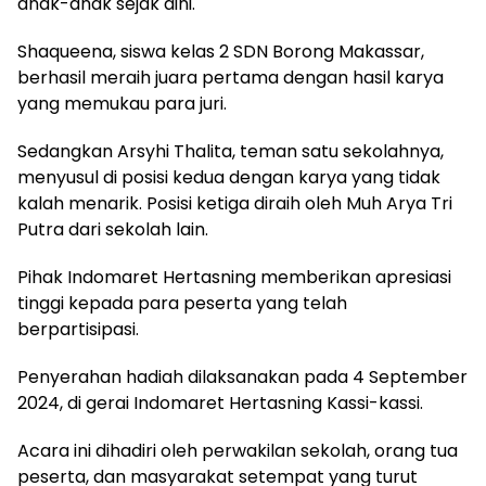
anak-anak sejak dini.
Shaqueena, siswa kelas 2 SDN Borong Makassar,
berhasil meraih juara pertama dengan hasil karya
yang memukau para juri.
Sedangkan Arsyhi Thalita, teman satu sekolahnya,
menyusul di posisi kedua dengan karya yang tidak
kalah menarik. Posisi ketiga diraih oleh Muh Arya Tri
Putra dari sekolah lain.
Pihak Indomaret Hertasning memberikan apresiasi
tinggi kepada para peserta yang telah
berpartisipasi.
Penyerahan hadiah dilaksanakan pada 4 September
2024, di gerai Indomaret Hertasning Kassi-kassi.
Acara ini dihadiri oleh perwakilan sekolah, orang tua
peserta, dan masyarakat setempat yang turut