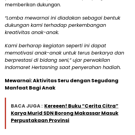
memberikan dukungan.
“Lomba mewarnai ini diadakan sebagai bentuk
dukungan kami terhadap perkembangan
kreativitas anak-anak.
Kami berharap kegiatan seperti ini dapat
memotivasi anak-anak untuk terus berkarya dan
berprestasi di bidang seni,” ujar perwakilan
Indomaret Hertasning saat penyerahan hadiah.
Mewarnai: Aktivitas Seru dengan Segudang
Manfaat Bagi Anak
BACA JUGA :
Kereeen! Buku “Cerita Citra”
Karya Murid SDN Borong Makassar Masuk
Perpustakaan Provinsi