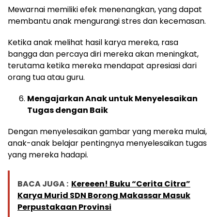
Mewarnai memiliki efek menenangkan, yang dapat
membantu anak mengurangi stres dan kecemasan.
Ketika anak melihat hasil karya mereka, rasa
bangga dan percaya diri mereka akan meningkat,
terutama ketika mereka mendapat apresiasi dari
orang tua atau guru.
Mengajarkan Anak untuk Menyelesaikan
Tugas dengan Baik
Dengan menyelesaikan gambar yang mereka mulai,
anak-anak belajar pentingnya menyelesaikan tugas
yang mereka hadapi.
BACA JUGA :
Kereeen! Buku “Cerita Citra”
Karya Murid SDN Borong Makassar Masuk
Perpustakaan Provinsi