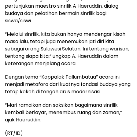
pertunjukan maestro sinrilik A Haeruddin, dialog
budaya dan pelatihan bermain sinrilik bagi
siswa/siswi.
“Melalui sinrilik, kita bukan hanya mendengar kisah
masa lalu, tetapi juga menemukan jati diri kita
sebagai orang Sulawesi Selatan. Ini tentang warisan,
tentang siapa kita,” ungkap A. Haeruddin dalam
keterangan menjelang acara.
Dengan tema “Kappalak Tallumbatua” acara ini
menjadi metafora dari kuatnya fondasi budaya yang
tetap kokoh di tengah arus modernisasi.
“Mari ramaikan dan saksikan bagaimana sinrilik
kembali berlayar, menembus ruang dan zaman,”
ajak Haeruddin.
(RT/ID)