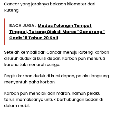
Cancar yang jaraknya belasan kilometer dari
Ruteng.
BACA JUGA :
Modus Tolongin Tempat
Tinggal, Tukang Ojek di Maros “Gandrang”
Gadis 16 Tahun 20 Kali
Setelah kembali dari Cancar menuju Ruteng, korban
disuruh duduk di kursi depan. Korban pun menuruti
karena tak menaruh curiga.
Begitu korban duduk di kursi depan, pelaku langsung
menyentuh paha korban.
Korban pun menolak dan marah, namun pelaku
terus memaksanya untuk berhubungan badan di
dalam mobil.