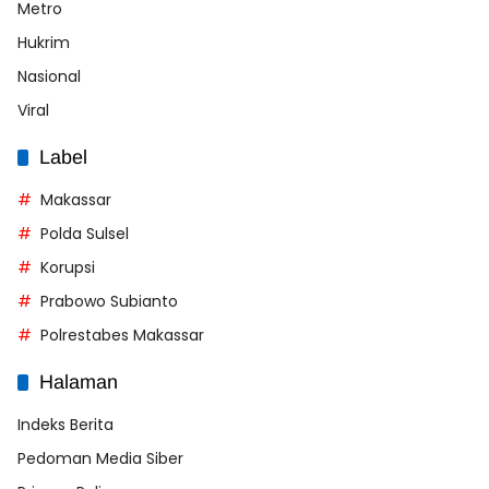
Metro
Hukrim
Nasional
Viral
Label
Makassar
Polda Sulsel
Korupsi
Prabowo Subianto
Polrestabes Makassar
Halaman
Indeks Berita
Pedoman Media Siber