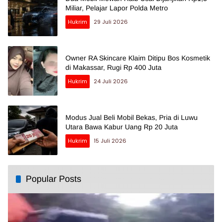
Miliar, Pelajar Lapor Polda Metro
Hukrim
29 Juli 2026
Owner RA Skincare Klaim Ditipu Bos Kosmetik
di Makassar, Rugi Rp 400 Juta
Hukrim
24 Juli 2026
Modus Jual Beli Mobil Bekas, Pria di Luwu
Utara Bawa Kabur Uang Rp 20 Juta
Hukrim
15 Juli 2026
Popular Posts