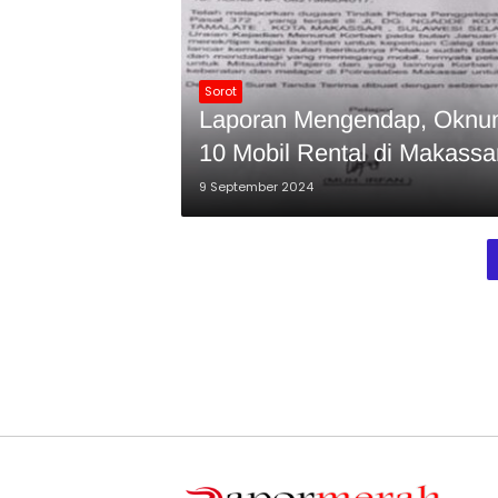
Sorot
Laporan Mengendap, Oknum 
10 Mobil Rental di Makassa
9 September 2024