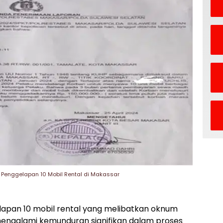
 Penggelapan 10 Mobil Rental di Makassar
apan 10 mobil rental yang melibatkan oknum
ni mengalami kemunduran signifikan dalam proses