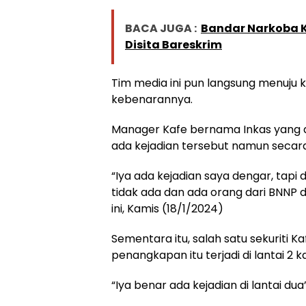
BACA JUGA :
Bandar Narkoba Ke
Disita Bareskrim
Tim media ini pun langsung menuju 
kebenarannya.
Manager Kafe bernama Inkas yang
ada kejadian tersebut namun secara 
“Iya ada kejadian saya dengar, tapi
tidak ada dan ada orang dari BNNP 
ini, Kamis (18/1/2024)
Sementara itu, salah satu sekuriti
penangkapan itu terjadi di lantai 2 ka
“Iya benar ada kejadian di lantai du