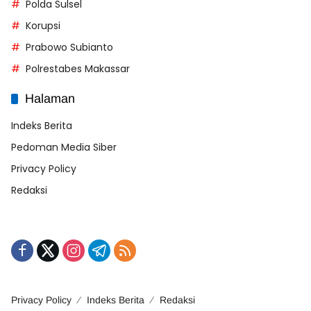
Polda Sulsel
Korupsi
Prabowo Subianto
Polrestabes Makassar
Halaman
Indeks Berita
Pedoman Media Siber
Privacy Policy
Redaksi
Privacy Policy
Indeks Berita
Redaksi