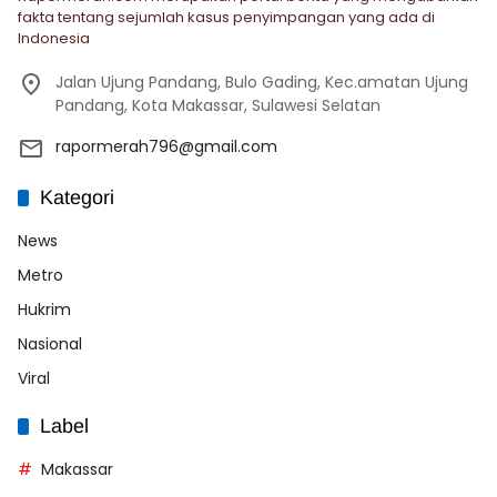
fakta tentang sejumlah kasus penyimpangan yang ada di
Indonesia
Jalan Ujung Pandang, Bulo Gading, Kec.amatan Ujung
Pandang, Kota Makassar, Sulawesi Selatan
rapormerah796@gmail.com
Kategori
News
Metro
Hukrim
Nasional
Viral
Label
Makassar