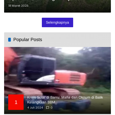
18 Maret 2025
Selengkapnya
Popular Posts
Krisis Solar di Barru: Mafia dan Oknum di Balik
1
Kelangkaan BBM
4 Juli 2024
0