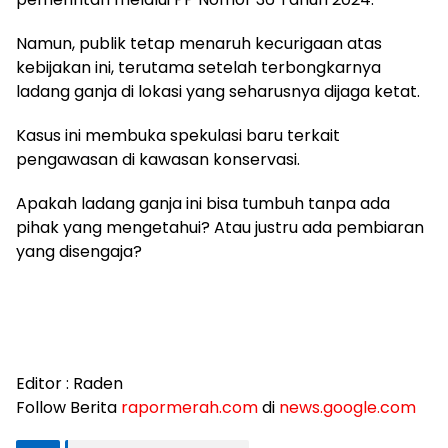
Namun, publik tetap menaruh kecurigaan atas
kebijakan ini, terutama setelah terbongkarnya
ladang ganja di lokasi yang seharusnya dijaga ketat.
Kasus ini membuka spekulasi baru terkait
pengawasan di kawasan konservasi.
Apakah ladang ganja ini bisa tumbuh tanpa ada
pihak yang mengetahui? Atau justru ada pembiaran
yang disengaja?
Editor : Raden
Follow Berita
rapormerah.com
di
news.google.com