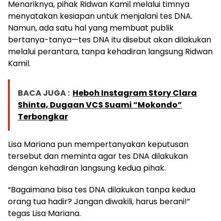
Menariknya, pihak Ridwan Kamil melalui timnya
menyatakan kesiapan untuk menjalani tes DNA.
Namun, ada satu hal yang membuat publik
bertanya-tanya—tes DNA itu disebut akan dilakukan
melalui perantara, tanpa kehadiran langsung Ridwan
Kamil.
BACA JUGA :
Heboh Instagram Story Clara
Shinta, Dugaan VCS Suami “Mokondo”
Terbongkar
Lisa Mariana pun mempertanyakan keputusan
tersebut dan meminta agar tes DNA dilakukan
dengan kehadiran langsung kedua pihak.
“Bagaimana bisa tes DNA dilakukan tanpa kedua
orang tua hadir? Jangan diwakili, harus berani!”
tegas Lisa Mariana.