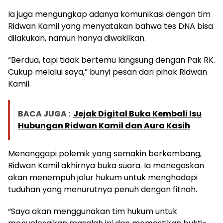
Ia juga mengungkap adanya komunikasi dengan tim
Ridwan Kamil yang menyatakan bahwa tes DNA bisa
dilakukan, namun hanya diwakilkan.
“Berdua, tapi tidak bertemu langsung dengan Pak RK.
Cukup melalui saya,” bunyi pesan dari pihak Ridwan
Kamil.
BACA JUGA :
Jejak Digital Buka Kembali Isu
Hubungan Ridwan Kamil dan Aura Kasih
Menanggapi polemik yang semakin berkembang,
Ridwan Kamil akhirnya buka suara. Ia menegaskan
akan menempuh jalur hukum untuk menghadapi
tuduhan yang menurutnya penuh dengan fitnah.
“Saya akan menggunakan tim hukum untuk