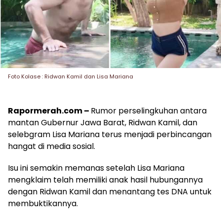
Foto Kolase : Ridwan Kamil dan Lisa Mariana
Rapormerah.com –
Rumor perselingkuhan antara
mantan Gubernur Jawa Barat, Ridwan Kamil, dan
selebgram Lisa Mariana terus menjadi perbincangan
hangat di media sosial.
Isu ini semakin memanas setelah Lisa Mariana
mengklaim telah memiliki anak hasil hubungannya
dengan Ridwan Kamil dan menantang tes DNA untuk
membuktikannya.