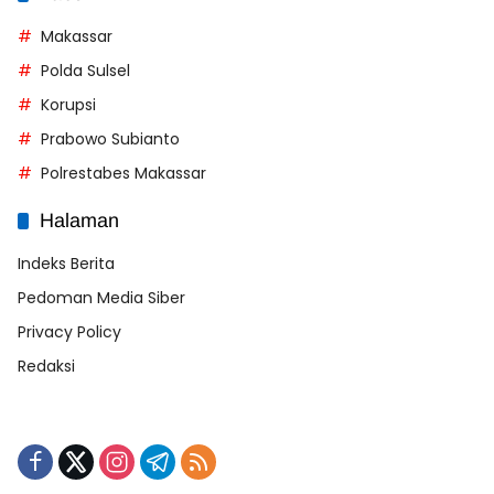
Makassar
Polda Sulsel
Korupsi
Prabowo Subianto
Polrestabes Makassar
Halaman
Indeks Berita
Pedoman Media Siber
Privacy Policy
Redaksi