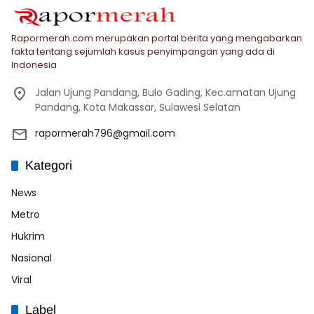
Rapormerah.com merupakan portal berita yang mengabarkan
fakta tentang sejumlah kasus penyimpangan yang ada di
Indonesia
Jalan Ujung Pandang, Bulo Gading, Kec.amatan Ujung
Pandang, Kota Makassar, Sulawesi Selatan
rapormerah796@gmail.com
Kategori
News
Metro
Hukrim
Nasional
Viral
Label