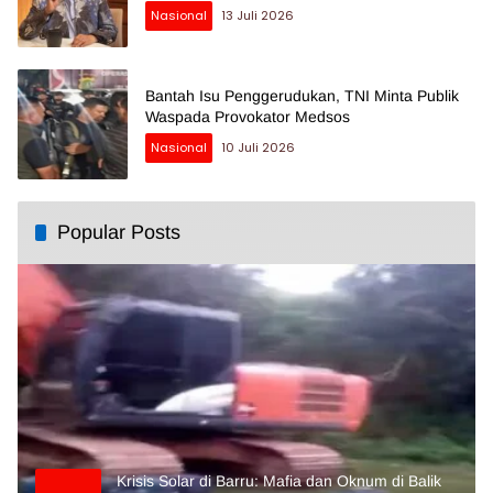
Nasional
13 Juli 2026
Bantah Isu Penggerudukan, TNI Minta Publik
Waspada Provokator Medsos
Nasional
10 Juli 2026
Popular Posts
Krisis Solar di Barru: Mafia dan Oknum di Balik