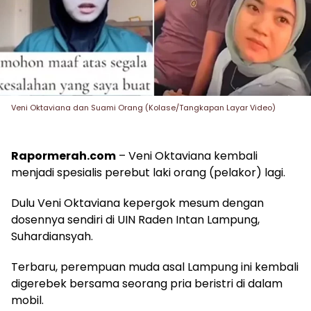
Veni Oktaviana dan Suami Orang (Kolase/Tangkapan Layar Video)
Rapormerah.com
– Veni Oktaviana kembali
menjadi spesialis perebut laki orang (pelakor) lagi.
Dulu Veni Oktaviana kepergok mesum dengan
dosennya sendiri di UIN Raden Intan Lampung,
Suhardiansyah.
Terbaru, perempuan muda asal Lampung ini kembali
digerebek bersama seorang pria beristri di dalam
mobil.