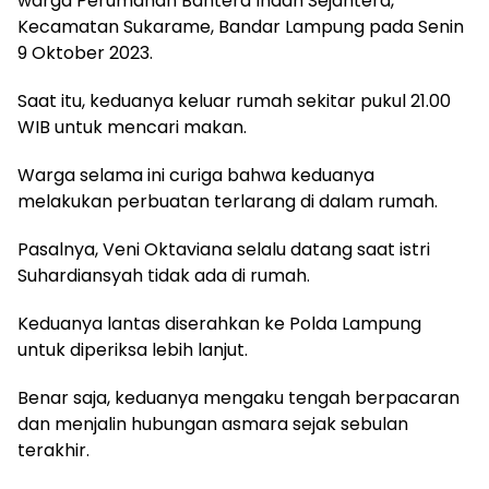
warga Perumahan Bahtera Indah Sejahtera,
Kecamatan Sukarame, Bandar Lampung pada Senin
9 Oktober 2023.
Saat itu, keduanya keluar rumah sekitar pukul 21.00
WIB untuk mencari makan.
Warga selama ini curiga bahwa keduanya
melakukan perbuatan terlarang di dalam rumah.
Pasalnya, Veni Oktaviana selalu datang saat istri
Suhardiansyah tidak ada di rumah.
Keduanya lantas diserahkan ke Polda Lampung
untuk diperiksa lebih lanjut.
Benar saja, keduanya mengaku tengah berpacaran
dan menjalin hubungan asmara sejak sebulan
terakhir.