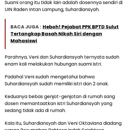
Suami orang itu tidak lain adalah dosennya sendiri di
UIN Raden Intan Lampung, Suhardiansyah.
BACA JUGA :
Heboh! Pejabat PPK BPTD Sulut
Tertangkap Basah Nikah Siri dengan
Mahasiswi
Parahnya, Veni dan Suhardiansyah ternyata sudah
enam kali melakukan hubungan suami istri.
Padahal Veni sudah mengetahui bahwa
Suhardiansyah sudah memiliki istri dan 2 anak.
Keduanya bebas genjot-genjotan di rumah sang
dosen memantaatkan istri Suhardiansyah yang
sedang tidak ada di rumah.
Kala itu, Suhardiansyah dan Veni Oktaviana diadang