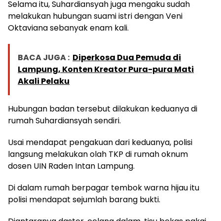
Selama itu, Suhardiansyah juga mengaku sudah
melakukan hubungan suami istri dengan Veni
Oktaviana sebanyak enam kali.
BACA JUGA :
Diperkosa Dua Pemuda di
Lampung, Konten Kreator Pura-pura Mati
Akali Pelaku
Hubungan badan tersebut dilakukan keduanya di
rumah Suhardiansyah sendiri.
Usai mendapat pengakuan dari keduanya, polisi
langsung melakukan olah TKP di rumah oknum
dosen UIN Raden Intan Lampung.
Di dalam rumah berpagar tembok warna hijau itu
polisi mendapat sejumlah barang bukti.