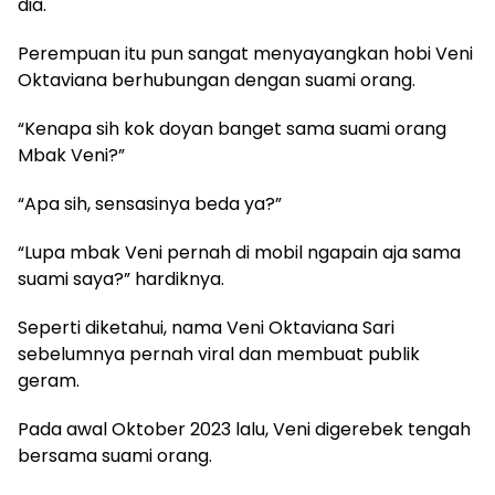
dia.
Perempuan itu pun sangat menyayangkan hobi Veni
Oktaviana berhubungan dengan suami orang.
“Kenapa sih kok doyan banget sama suami orang
Mbak Veni?”
“Apa sih, sensasinya beda ya?”
“Lupa mbak Veni pernah di mobil ngapain aja sama
suami saya?” hardiknya.
Seperti diketahui, nama Veni Oktaviana Sari
sebelumnya pernah viral dan membuat publik
geram.
Pada awal Oktober 2023 lalu, Veni digerebek tengah
bersama suami orang.