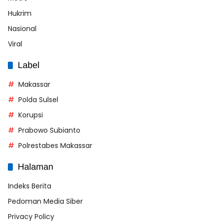
Hukrim
Nasional
Viral
Label
Makassar
Polda Sulsel
Korupsi
Prabowo Subianto
Polrestabes Makassar
Halaman
Indeks Berita
Pedoman Media Siber
Privacy Policy