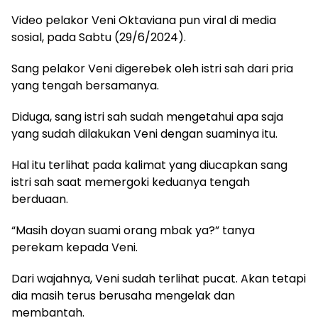
Video pelakor Veni Oktaviana pun viral di media
sosial, pada Sabtu (29/6/2024).
Sang pelakor Veni digerebek oleh istri sah dari pria
yang tengah bersamanya.
Diduga, sang istri sah sudah mengetahui apa saja
yang sudah dilakukan Veni dengan suaminya itu.
Hal itu terlihat pada kalimat yang diucapkan sang
istri sah saat memergoki keduanya tengah
berduaan.
“Masih doyan suami orang mbak ya?” tanya
perekam kepada Veni.
Dari wajahnya, Veni sudah terlihat pucat. Akan tetapi
dia masih terus berusaha mengelak dan
membantah.