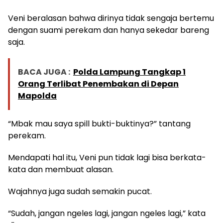
Veni beralasan bahwa dirinya tidak sengaja bertemu
dengan suami perekam dan hanya sekedar bareng
saja.
BACA JUGA :
Polda Lampung Tangkap 1
Orang Terlibat Penembakan di Depan
Mapolda
“Mbak mau saya spill bukti-buktinya?” tantang
perekam.
Mendapati hal itu, Veni pun tidak lagi bisa berkata-
kata dan membuat alasan.
Wajahnya juga sudah semakin pucat.
“Sudah, jangan ngeles lagi, jangan ngeles lagi,” kata