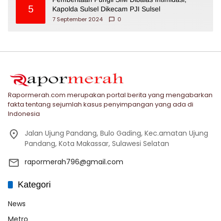
5
Kapolda Sulsel Dikecam PJI Sulsel
7 September 2024
0
Rapormerah.com merupakan portal berita yang mengabarkan
fakta tentang sejumlah kasus penyimpangan yang ada di
Indonesia
Jalan Ujung Pandang, Bulo Gading, Kec.amatan Ujung
Pandang, Kota Makassar, Sulawesi Selatan
rapormerah796@gmail.com
Kategori
News
Metro