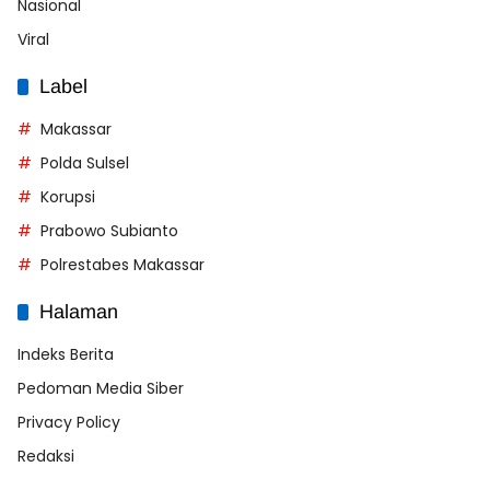
Nasional
Viral
Label
Makassar
Polda Sulsel
Korupsi
Prabowo Subianto
Polrestabes Makassar
Halaman
Indeks Berita
Pedoman Media Siber
Privacy Policy
Redaksi