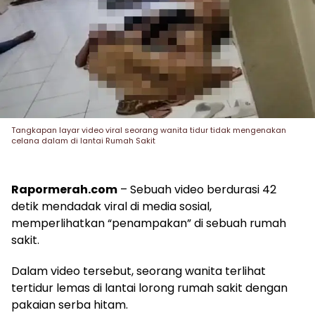
Tangkapan layar video viral seorang wanita tidur tidak mengenakan
celana dalam di lantai Rumah Sakit
Rapormerah.com
– Sebuah video berdurasi 42
detik mendadak viral di media sosial,
memperlihatkan “penampakan” di sebuah rumah
sakit.
Dalam video tersebut, seorang wanita terlihat
tertidur lemas di lantai lorong rumah sakit dengan
pakaian serba hitam.