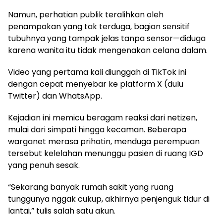
Namun, perhatian publik teralihkan oleh
penampakan yang tak terduga, bagian sensitif
tubuhnya yang tampak jelas tanpa sensor—diduga
karena wanita itu tidak mengenakan celana dalam.
Video yang pertama kali diunggah di TikTok ini
dengan cepat menyebar ke platform X (dulu
Twitter) dan WhatsApp.
Kejadian ini memicu beragam reaksi dari netizen,
mulai dari simpati hingga kecaman. Beberapa
warganet merasa prihatin, menduga perempuan
tersebut kelelahan menunggu pasien di ruang IGD
yang penuh sesak.
“Sekarang banyak rumah sakit yang ruang
tunggunya nggak cukup, akhirnya penjenguk tidur di
lantai,” tulis salah satu akun.