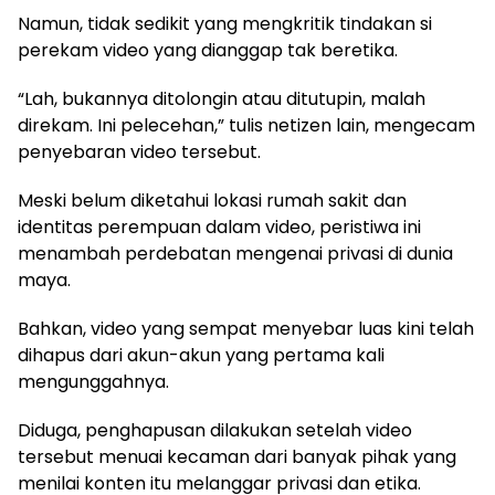
Namun, tidak sedikit yang mengkritik tindakan si
perekam video yang dianggap tak beretika.
“Lah, bukannya ditolongin atau ditutupin, malah
direkam. Ini pelecehan,” tulis netizen lain, mengecam
penyebaran video tersebut.
Meski belum diketahui lokasi rumah sakit dan
identitas perempuan dalam video, peristiwa ini
menambah perdebatan mengenai privasi di dunia
maya.
Bahkan, video yang sempat menyebar luas kini telah
dihapus dari akun-akun yang pertama kali
mengunggahnya.
Diduga, penghapusan dilakukan setelah video
tersebut menuai kecaman dari banyak pihak yang
menilai konten itu melanggar privasi dan etika.