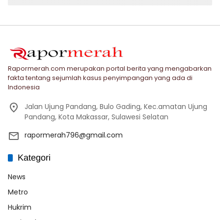
Rapormerah.com merupakan portal berita yang mengabarkan
fakta tentang sejumlah kasus penyimpangan yang ada di
Indonesia
Jalan Ujung Pandang, Bulo Gading, Kec.amatan Ujung
Pandang, Kota Makassar, Sulawesi Selatan
rapormerah796@gmail.com
Kategori
News
Metro
Hukrim