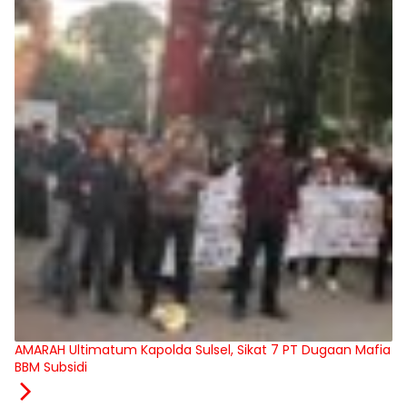
AMARAH Ultimatum Kapolda Sulsel, Sikat 7 PT Dugaan Mafia
BBM Subsidi