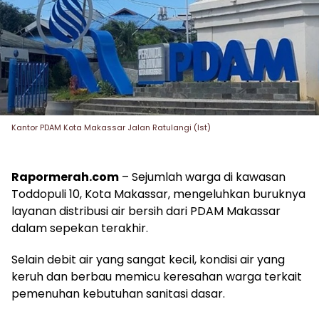
Kantor PDAM Kota Makassar Jalan Ratulangi (Ist)
Rapormerah.com
– Sejumlah warga di kawasan
Toddopuli 10, Kota Makassar, mengeluhkan buruknya
layanan distribusi air bersih dari PDAM Makassar
dalam sepekan terakhir.
Selain debit air yang sangat kecil, kondisi air yang
keruh dan berbau memicu keresahan warga terkait
pemenuhan kebutuhan sanitasi dasar.