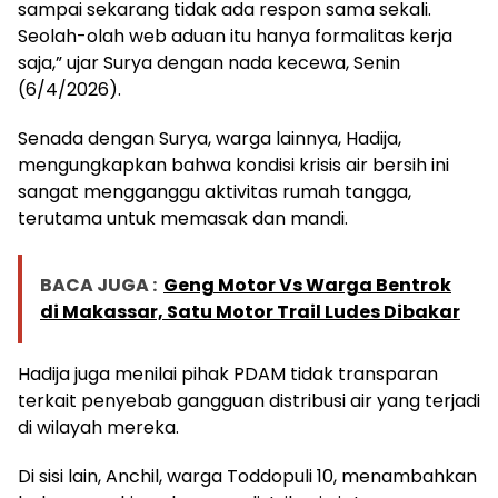
sampai sekarang tidak ada respon sama sekali.
Seolah-olah web aduan itu hanya formalitas kerja
saja,” ujar Surya dengan nada kecewa, Senin
(6/4/2026).
Senada dengan Surya, warga lainnya, Hadija,
mengungkapkan bahwa kondisi krisis air bersih ini
sangat mengganggu aktivitas rumah tangga,
terutama untuk memasak dan mandi.
BACA JUGA :
Geng Motor Vs Warga Bentrok
di Makassar, Satu Motor Trail Ludes Dibakar
Hadija juga menilai pihak PDAM tidak transparan
terkait penyebab gangguan distribusi air yang terjadi
di wilayah mereka.
Di sisi lain, Anchil, warga Toddopuli 10, menambahkan