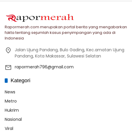
Rapormerah.com merupakan portal berita yang mengabarkan
fakta tentang sejumlah kasus penyimpangan yang ada di
Indonesia
Jalan Ujung Pandang, Bulo Gading, Kec.amatan Ujung
Pandang, Kota Makassar, Sulawesi Selatan
rapormerah796@gmail.com
Kategori
News
Metro
Hukrim
Nasional
Viral