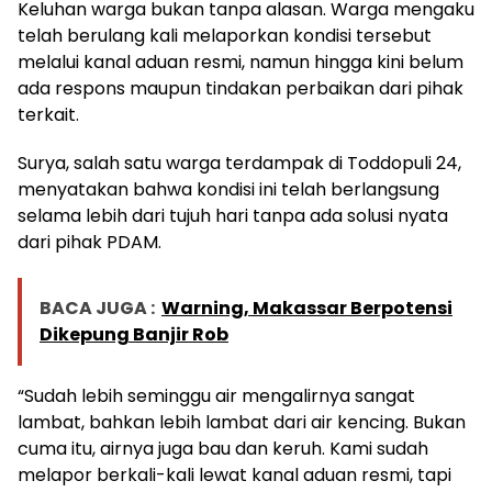
Keluhan warga bukan tanpa alasan. Warga mengaku
telah berulang kali melaporkan kondisi tersebut
melalui kanal aduan resmi, namun hingga kini belum
ada respons maupun tindakan perbaikan dari pihak
terkait.
Surya, salah satu warga terdampak di Toddopuli 24,
menyatakan bahwa kondisi ini telah berlangsung
selama lebih dari tujuh hari tanpa ada solusi nyata
dari pihak PDAM.
BACA JUGA :
Warning, Makassar Berpotensi
Dikepung Banjir Rob
“Sudah lebih seminggu air mengalirnya sangat
lambat, bahkan lebih lambat dari air kencing. Bukan
cuma itu, airnya juga bau dan keruh. Kami sudah
melapor berkali-kali lewat kanal aduan resmi, tapi