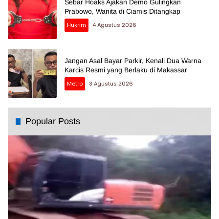
Sebar Hoaks Ajakan Demo Gulingkan
Prabowo, Wanita di Ciamis Ditangkap
Hukrim
4 Agustus 2026
Jangan Asal Bayar Parkir, Kenali Dua Warna
Karcis Resmi yang Berlaku di Makassar
Metro
3 Agustus 2026
Popular Posts