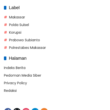
Label
Makassar
Polda Sulsel
Korupsi
Prabowo Subianto
Polrestabes Makassar
Halaman
Indeks Berita
Pedoman Media Siber
Privacy Policy
Redaksi