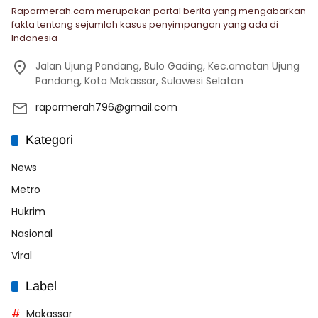
Rapormerah.com merupakan portal berita yang mengabarkan
fakta tentang sejumlah kasus penyimpangan yang ada di
Indonesia
Jalan Ujung Pandang, Bulo Gading, Kec.amatan Ujung
Pandang, Kota Makassar, Sulawesi Selatan
rapormerah796@gmail.com
Kategori
News
Metro
Hukrim
Nasional
Viral
Label
Makassar