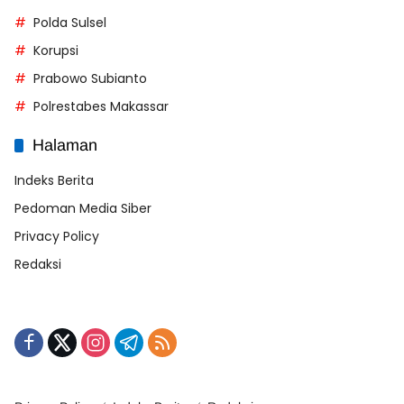
Polda Sulsel
Korupsi
Prabowo Subianto
Polrestabes Makassar
Halaman
Indeks Berita
Pedoman Media Siber
Privacy Policy
Redaksi