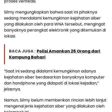
proses verifikasi.
Silmy mengungkapkan bahwa saat ini pihaknya
sedang mendalami kemungkinan kejahatan siber
yang dilakukan oleh para WNA tersebut, mengingat
banyaknya perangkat elektronik yang ditemukan di
lokasi.
BACA JUGA :
Polisi Amankan 26 Orang dari
Kampung Bahari
“Saat ini sedang didalami kemungkinan adanya
kejahatan siber berdasarkan banyaknya komputer
dan handphone yang didapati di lokasi kejadian,”
jelasnya.
Namun, Silmy belum memberikan rincian lebih lanjut
mengenai jenis kejahatan siber yang dilakukan oleh