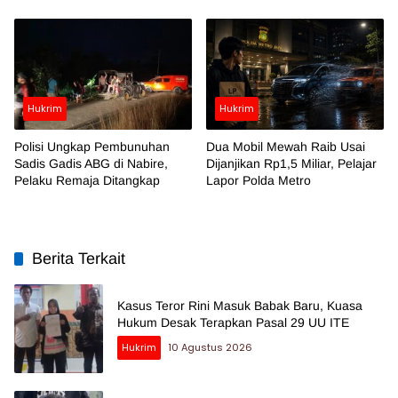
Hukrim
Hukrim
Polisi Ungkap Pembunuhan
Dua Mobil Mewah Raib Usai
Sadis Gadis ABG di Nabire,
Dijanjikan Rp1,5 Miliar, Pelajar
Pelaku Remaja Ditangkap
Lapor Polda Metro
Berita Terkait
Kasus Teror Rini Masuk Babak Baru, Kuasa
Hukum Desak Terapkan Pasal 29 UU ITE
Hukrim
10 Agustus 2026