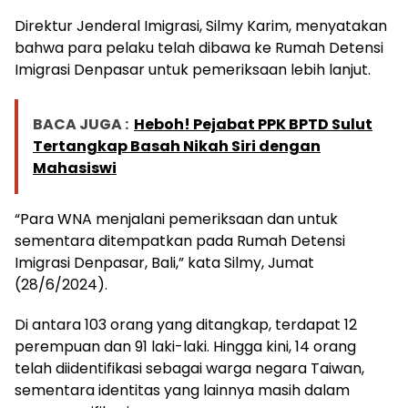
Direktur Jenderal Imigrasi, Silmy Karim, menyatakan
bahwa para pelaku telah dibawa ke Rumah Detensi
Imigrasi Denpasar untuk pemeriksaan lebih lanjut.
BACA JUGA :
Heboh! Pejabat PPK BPTD Sulut
Tertangkap Basah Nikah Siri dengan
Mahasiswi
“Para WNA menjalani pemeriksaan dan untuk
sementara ditempatkan pada Rumah Detensi
Imigrasi Denpasar, Bali,” kata Silmy, Jumat
(28/6/2024).
Di antara 103 orang yang ditangkap, terdapat 12
perempuan dan 91 laki-laki. Hingga kini, 14 orang
telah diidentifikasi sebagai warga negara Taiwan,
sementara identitas yang lainnya masih dalam