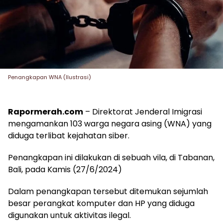
Penangkapan WNA (Ilustrasi)
Rapormerah.com
– Direktorat Jenderal Imigrasi
mengamankan 103 warga negara asing (WNA) yang
diduga terlibat kejahatan siber.
Penangkapan ini dilakukan di sebuah vila, di Tabanan,
Bali, pada Kamis (27/6/2024)
Dalam penangkapan tersebut ditemukan sejumlah
besar perangkat komputer dan HP yang diduga
digunakan untuk aktivitas ilegal.