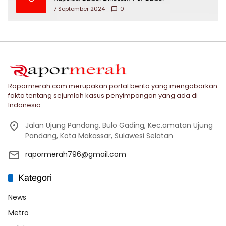
7 September 2024
0
Rapormerah.com merupakan portal berita yang mengabarkan
fakta tentang sejumlah kasus penyimpangan yang ada di
Indonesia
Jalan Ujung Pandang, Bulo Gading, Kec.amatan Ujung
Pandang, Kota Makassar, Sulawesi Selatan
rapormerah796@gmail.com
Kategori
News
Metro