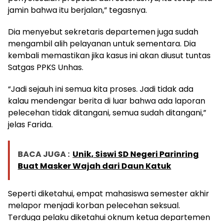
jamin bahwa itu berjalan,” tegasnya.
Dia menyebut sekretaris departemen juga sudah
mengambil alih pelayanan untuk sementara. Dia
kembali memastikan jika kasus ini akan diusut tuntas
Satgas PPKS Unhas.
“Jadi sejauh ini semua kita proses. Jadi tidak ada
kalau mendengar berita di luar bahwa ada laporan
pelecehan tidak ditangani, semua sudah ditangani,”
jelas Farida.
BACA JUGA :
Unik, Siswi SD Negeri Parinring
Buat Masker Wajah dari Daun Katuk
Seperti diketahui, empat mahasiswa semester akhir
melapor menjadi korban pelecehan seksual.
Terduga pelaku diketahui oknum ketua departemen