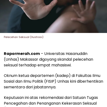
Pelecehan Seksual (Ilustrasi)
Rapormerah.com
– Universitas Hasanuddin
(Unhas) Makassar digoyang skandal pelecehan
seksual terhadap empat mahasiswi.
Oknum ketua departemen (kadep) di Fakultas Ilmu
Sosial dan Ilmu Politik (FISIP) Unhas kini diberhentikan
sementara dari jabatannya.
Keputusan ini atas rekomendasi dari Satuan Tugas
Pencegahan dan Penanganan Kekerasan Seksual