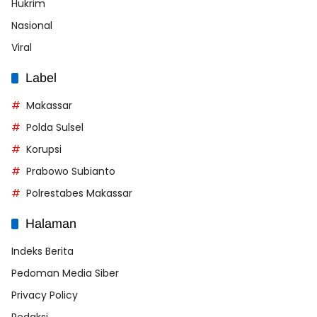
Hukrim
Nasional
Viral
Label
Makassar
Polda Sulsel
Korupsi
Prabowo Subianto
Polrestabes Makassar
Halaman
Indeks Berita
Pedoman Media Siber
Privacy Policy
Redaksi