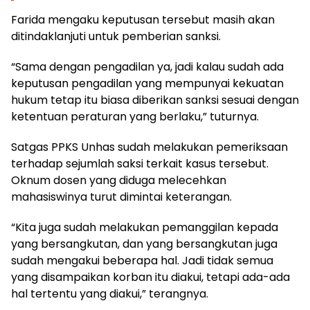
Farida mengaku keputusan tersebut masih akan
ditindaklanjuti untuk pemberian sanksi.
“Sama dengan pengadilan ya, jadi kalau sudah ada
keputusan pengadilan yang mempunyai kekuatan
hukum tetap itu biasa diberikan sanksi sesuai dengan
ketentuan peraturan yang berlaku,” tuturnya.
Satgas PPKS Unhas sudah melakukan pemeriksaan
terhadap sejumlah saksi terkait kasus tersebut.
Oknum dosen yang diduga melecehkan
mahasiswinya turut dimintai keterangan.
“Kita juga sudah melakukan pemanggilan kepada
yang bersangkutan, dan yang bersangkutan juga
sudah mengakui beberapa hal. Jadi tidak semua
yang disampaikan korban itu diakui, tetapi ada-ada
hal tertentu yang diakui,” terangnya.