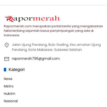
Rapormerah.com merupakan portal berita yang mengabarkan
fakta tentang sejumlah kasus penyimpangan yang ada di
Indonesia
Jalan Ujung Pandang, Bulo Gading, Kec.amatan Ujung
Pandang, Kota Makassar, Sulawesi Selatan
rapormerah796@gmail.com
Kategori
News
Metro
Hukrim
Nasional