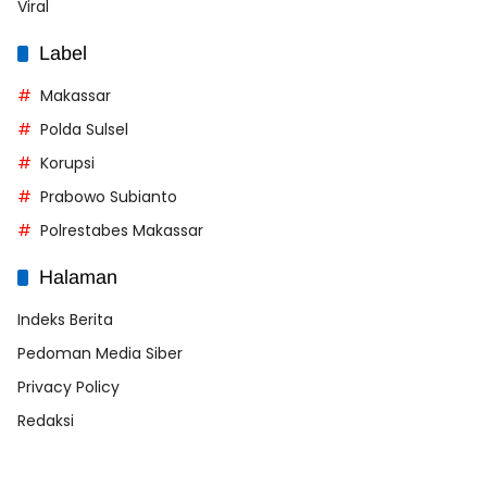
Viral
Label
Makassar
Polda Sulsel
Korupsi
Prabowo Subianto
Polrestabes Makassar
Halaman
Indeks Berita
Pedoman Media Siber
Privacy Policy
Redaksi