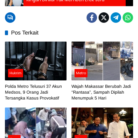
Pos Terkait
Hukrim
Metro
Polda Metro Telusuri 37 Akun
Wajah Makassar Berubah Jadi
Medsos, 9 Orang Jadi
“Rantasa”, Sampah Dipilah
Tersangka Kasus Provokatif
Menumpuk 5 Hari