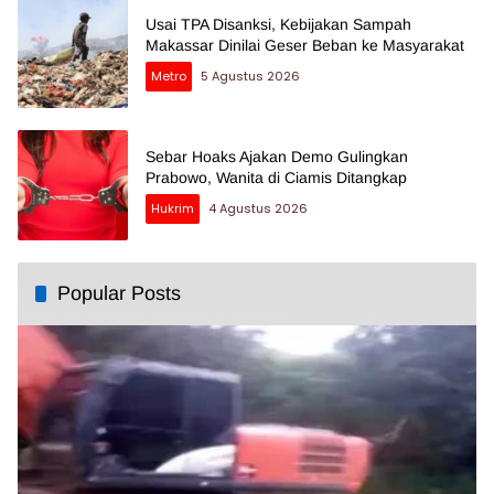
Usai TPA Disanksi, Kebijakan Sampah
Makassar Dinilai Geser Beban ke Masyarakat
Metro
5 Agustus 2026
Sebar Hoaks Ajakan Demo Gulingkan
Prabowo, Wanita di Ciamis Ditangkap
Hukrim
4 Agustus 2026
Popular Posts