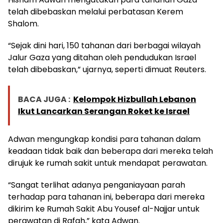
telah dibebaskan melalui perbatasan Kerem
Shalom.
“Sejak dini hari, 150 tahanan dari berbagai wilayah
Jalur Gaza yang ditahan oleh pendudukan Israel
telah dibebaskan,” ujarnya, seperti dimuat Reuters.
BACA JUGA :
Kelompok Hizbullah Lebanon
Ikut Lancarkan Serangan Roket ke Israel
Adwan mengungkap kondisi para tahanan dalam
keadaan tidak baik dan beberapa dari mereka telah
dirujuk ke rumah sakit untuk mendapat perawatan.
“Sangat terlihat adanya penganiayaan parah
terhadap para tahanan ini, beberapa dari mereka
dikirim ke Rumah Sakit Abu Yousef al-Najjar untuk
perawatan di Rafah,” kata Adwan.