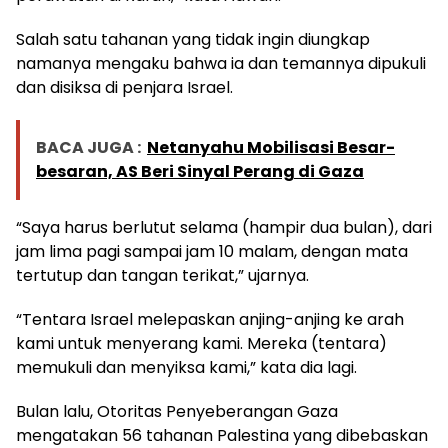
Salah satu tahanan yang tidak ingin diungkap
namanya mengaku bahwa ia dan temannya dipukuli
dan disiksa di penjara Israel.
BACA JUGA :
Netanyahu Mobilisasi Besar-
besaran, AS Beri Sinyal Perang di Gaza
“Saya harus berlutut selama (hampir dua bulan), dari
jam lima pagi sampai jam 10 malam, dengan mata
tertutup dan tangan terikat,” ujarnya.
“Tentara Israel melepaskan anjing-anjing ke arah
kami untuk menyerang kami. Mereka (tentara)
memukuli dan menyiksa kami,” kata dia lagi.
Bulan lalu, Otoritas Penyeberangan Gaza
mengatakan 56 tahanan Palestina yang dibebaskan