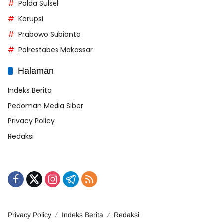
Polda Sulsel
Korupsi
Prabowo Subianto
Polrestabes Makassar
Halaman
Indeks Berita
Pedoman Media Siber
Privacy Policy
Redaksi
Privacy Policy
Indeks Berita
Redaksi