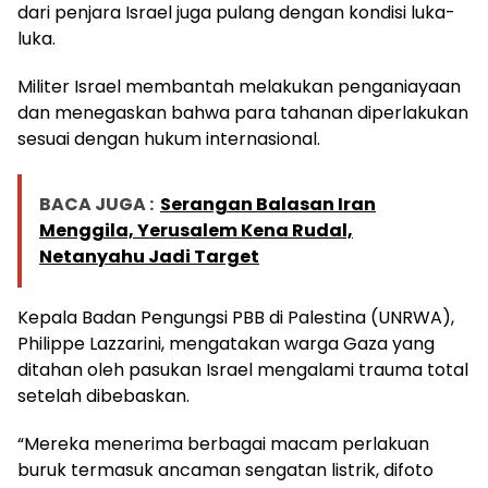
dari penjara Israel juga pulang dengan kondisi luka-
luka.
Militer Israel membantah melakukan penganiayaan
dan menegaskan bahwa para tahanan diperlakukan
sesuai dengan hukum internasional.
BACA JUGA :
Serangan Balasan Iran
Menggila, Yerusalem Kena Rudal,
Netanyahu Jadi Target
Kepala Badan Pengungsi PBB di Palestina (UNRWA),
Philippe Lazzarini, mengatakan warga Gaza yang
ditahan oleh pasukan Israel mengalami trauma total
setelah dibebaskan.
“Mereka menerima berbagai macam perlakuan
buruk termasuk ancaman sengatan listrik, difoto