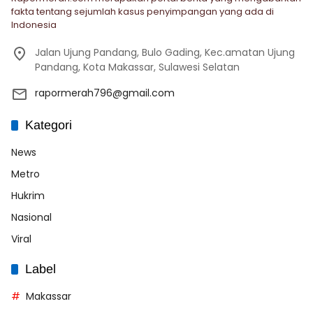
fakta tentang sejumlah kasus penyimpangan yang ada di
Indonesia
Jalan Ujung Pandang, Bulo Gading, Kec.amatan Ujung
Pandang, Kota Makassar, Sulawesi Selatan
rapormerah796@gmail.com
Kategori
News
Metro
Hukrim
Nasional
Viral
Label
Makassar