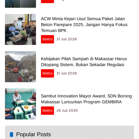
ACW Minta Kejari Usut Semua Paket Jalan
Beton Parepare 2025, Jangan Hanya Fokus
Temuan BPK
Metro
31 Juli 2026
Kebijakan Pilah Sampah di Makassar Harus
Ditopang Sistem, Bukan Sekadar Regulasi
Metro
31 Juli 2026
Sambut Innovation Mayor Award, SDN Borong
Makassar Luncurkan Program GEMBIRA
Metro
29 Juli 2026
Popular Posts