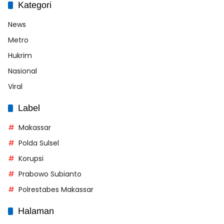
Kategori
News
Metro
Hukrim
Nasional
Viral
Label
Makassar
Polda Sulsel
Korupsi
Prabowo Subianto
Polrestabes Makassar
Halaman