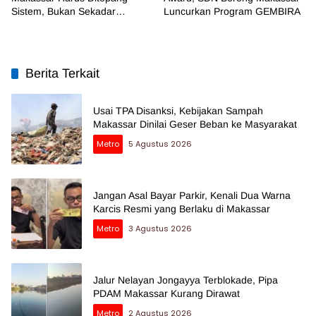
Sistem, Bukan Sekadar
Luncurkan Program GEMBIRA
Regulasi
Berita Terkait
Usai TPA Disanksi, Kebijakan Sampah
Makassar Dinilai Geser Beban ke Masyarakat
Metro
5 Agustus 2026
Jangan Asal Bayar Parkir, Kenali Dua Warna
Karcis Resmi yang Berlaku di Makassar
Metro
3 Agustus 2026
Jalur Nelayan Jongayya Terblokade, Pipa
PDAM Makassar Kurang Dirawat
Metro
2 Agustus 2026