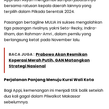
bersama ratusan kepala daerah lainnya yang
terpilih dalam Pilkada Serentak 2024.
Pasangan bertagline MULIA ini sukses mengalahkan
tiga pasangan rivalnya, yakni Seto-Rezky, Indira-
Ilham, dan Rahman-Amri , dalam pemilu yang
berlangsung ketat pada November lalu.
BACA JUGA :
Prabowo Akan Resmikan
Koperasi Merah Putih, GAN Matangkan
Strategi Nasional
Perjalanan Panjang Menuju Kursi Wali Kota
Bagi Appi, kemenangan ini menjadi titik balik setelah
dua kali gagal dalam Pilwalkot Makassar
sebelumnya.