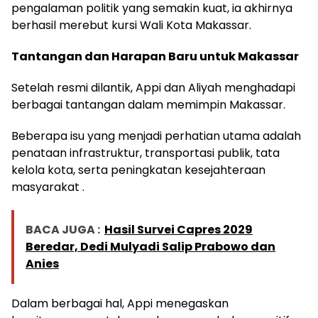
pengalaman politik yang semakin kuat, ia akhirnya
berhasil merebut kursi Wali Kota Makassar.
Tantangan dan Harapan Baru untuk Makassar
Setelah resmi dilantik, Appi dan Aliyah menghadapi
berbagai tantangan dalam memimpin Makassar.
Beberapa isu yang menjadi perhatian utama adalah
penataan infrastruktur, transportasi publik, tata
kelola kota, serta peningkatan kesejahteraan
masyarakat .
BACA JUGA :
Hasil Survei Capres 2029
Beredar, Dedi Mulyadi Salip Prabowo dan
Anies
Dalam berbagai hal, Appi menegaskan