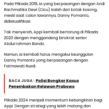
Pada Pilkada 2018, ia yang berpasangan dengan Andi
Rachmatika Dewi (Cicu) kalah dari kotak kosong,
meski saat calon lawannya, Danny Pomanto,
didiskualifikasi.
Tak menyerah, Appi kembali bertarung di Pilkada
2020 dengan menggandeng birokrat senior
Abdurrahman Bando.
Namun, ia kembali harus mengakui keunggulan
Danny Pomanto yang berpasangan dengan
Fatmawati Rusdi.
BACA JUGA :
Polisi Bongkar Kasus
Penembakan Relawan Prabowo
Pilkada 2024 menjadi momentum kebangkitan bagi
Appi. Dengan strategi yang lebih matang dan