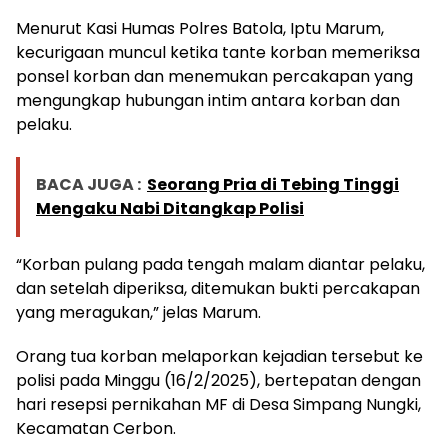
Menurut Kasi Humas Polres Batola, Iptu Marum,
kecurigaan muncul ketika tante korban memeriksa
ponsel korban dan menemukan percakapan yang
mengungkap hubungan intim antara korban dan
pelaku.
BACA JUGA :
Seorang Pria di Tebing Tinggi
Mengaku Nabi Ditangkap Polisi
“Korban pulang pada tengah malam diantar pelaku,
dan setelah diperiksa, ditemukan bukti percakapan
yang meragukan,” jelas Marum.
Orang tua korban melaporkan kejadian tersebut ke
polisi pada Minggu (16/2/2025), bertepatan dengan
hari resepsi pernikahan MF di Desa Simpang Nungki,
Kecamatan Cerbon.