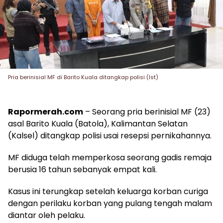
Pria berinisial MF di Barito Kuala ditangkap polisi (Ist)
Rapormerah.com
– Seorang pria berinisial MF (23)
asal Barito Kuala (Batola), Kalimantan Selatan
(Kalsel) ditangkap polisi usai resepsi pernikahannya.
MF diduga telah memperkosa seorang gadis remaja
berusia 16 tahun sebanyak empat kali.
Kasus ini terungkap setelah keluarga korban curiga
dengan perilaku korban yang pulang tengah malam
diantar oleh pelaku.