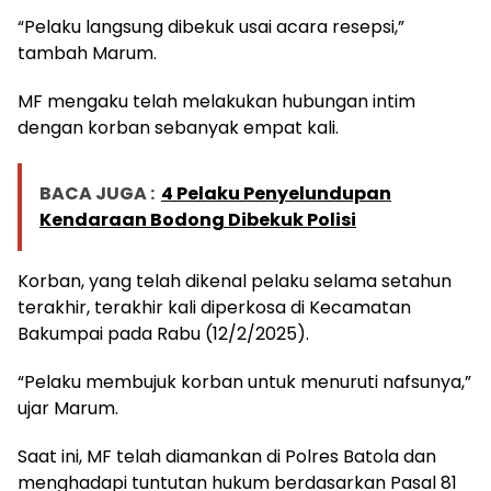
“Pelaku langsung dibekuk usai acara resepsi,”
tambah Marum.
MF mengaku telah melakukan hubungan intim
dengan korban sebanyak empat kali.
BACA JUGA :
4 Pelaku Penyelundupan
Kendaraan Bodong Dibekuk Polisi
Korban, yang telah dikenal pelaku selama setahun
terakhir, terakhir kali diperkosa di Kecamatan
Bakumpai pada Rabu (12/2/2025).
“Pelaku membujuk korban untuk menuruti nafsunya,”
ujar Marum.
Saat ini, MF telah diamankan di Polres Batola dan
menghadapi tuntutan hukum berdasarkan Pasal 81