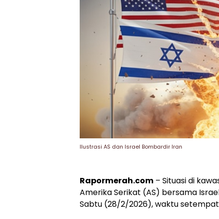
Ilustrasi AS dan Israel Bombardir Iran
Rapormerah.com
– Situasi di ka
Amerika Serikat (AS) bersama Israe
Sabtu (28/2/2026), waktu setempat