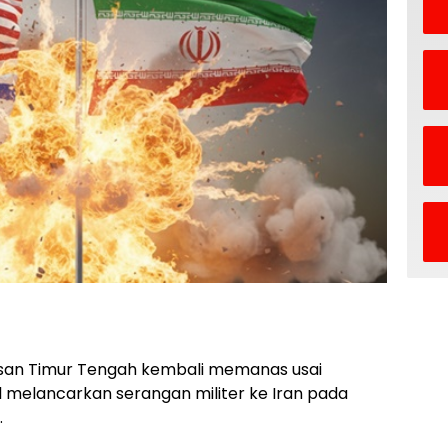
wasan Timur Tengah kembali memanas usai
l melancarkan serangan militer ke Iran pada
.