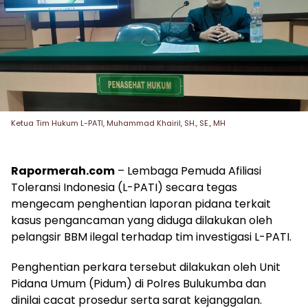
Ketua Tim Hukum L-PATI, Muhammad Khairil, SH., SE., MH
Rapormerah.com
– Lembaga Pemuda Afiliasi
Toleransi Indonesia (L-PATI) secara tegas
mengecam penghentian laporan pidana terkait
kasus pengancaman yang diduga dilakukan oleh
pelangsir BBM ilegal terhadap tim investigasi L-PATI.
Penghentian perkara tersebut dilakukan oleh Unit
Pidana Umum (Pidum) di Polres Bulukumba dan
dinilai cacat prosedur serta sarat kejanggalan.