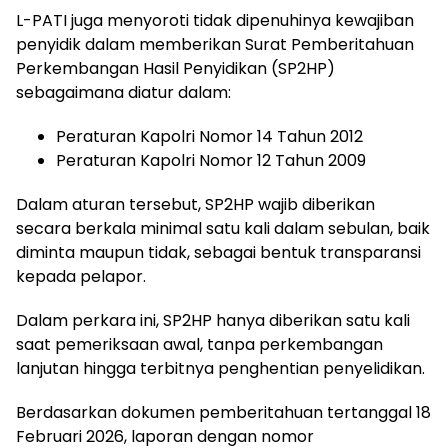
L-PATI juga menyoroti tidak dipenuhinya kewajiban
penyidik dalam memberikan Surat Pemberitahuan
Perkembangan Hasil Penyidikan (SP2HP)
sebagaimana diatur dalam:
Peraturan Kapolri Nomor 14 Tahun 2012
Peraturan Kapolri Nomor 12 Tahun 2009
Dalam aturan tersebut, SP2HP wajib diberikan
secara berkala minimal satu kali dalam sebulan, baik
diminta maupun tidak, sebagai bentuk transparansi
kepada pelapor.
Dalam perkara ini, SP2HP hanya diberikan satu kali
saat pemeriksaan awal, tanpa perkembangan
lanjutan hingga terbitnya penghentian penyelidikan.
Berdasarkan dokumen pemberitahuan tertanggal 18
Februari 2026, laporan dengan nomor