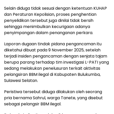
Selain diduga tidak sesuai dengan ketentuan KUHAP
dan Peraturan Kepolisian, proses penghentian
penyelidikan tersebut juga dinilai tidak bersih
sehingga menimbulkan kecurigaan adanya
penyimpangan dalam penanganan perkara.
Laporan dugaan tindak pidana pengancaman itu
diketahui dibuat pada 9 November 2025, setelah
terjadi insiden pengancaman dengan senjata tajam
berupa parang terhadap tim investigasi L-PATI yang
sedang melakukan penelusuran terkait aktivitas
pelangsiran BBM ilegal di Kabupaten Bulukumba,
Sulawesi Selatan.
Peristiwa tersebut diduga dilakukan oleh seorang
pria bernama Sahrul, warga Tanete, yang disebut
sebagai pelangsir BBM ilegal.