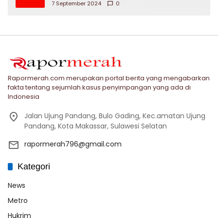
7 September 2024
0
Rapormerah.com merupakan portal berita yang mengabarkan
fakta tentang sejumlah kasus penyimpangan yang ada di
Indonesia
Jalan Ujung Pandang, Bulo Gading, Kec.amatan Ujung
Pandang, Kota Makassar, Sulawesi Selatan
rapormerah796@gmail.com
Kategori
News
Metro
Hukrim