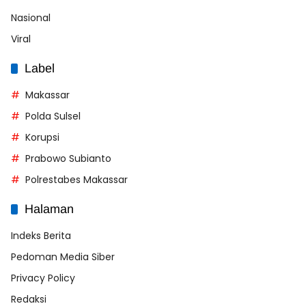
Nasional
Viral
Label
Makassar
Polda Sulsel
Korupsi
Prabowo Subianto
Polrestabes Makassar
Halaman
Indeks Berita
Pedoman Media Siber
Privacy Policy
Redaksi