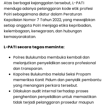
Atas berbagai kejanggalan tersebut, L-PATI
menduga adanya pelanggaran kode etik profesi
Polri sebagaimana diatur dalam Peraturan
Kepolisian Nomor 7 Tahun 2022, yang mewajibkan
setiap anggota Polri menjaga etika kepribadian,
kelembagaan, kenegaraan, dan hubungan
kemasyarakatan.
L-PATI secara tegas meminta:
Polres Bulukumba membuka kembali dan
melanjutkan penyelidikan secara profesional
dan transparan.
Kapolres Bulukumba melalui Seksi Propam
memeriksa Kanit Pidum dan penyidik pembantu
yang menangani perkara tersebut.
Dilakukan audit internal terhadap proses
penghentian penyelidikan untuk memastikan
tidak terjadi pelanggaran prosedur maupun