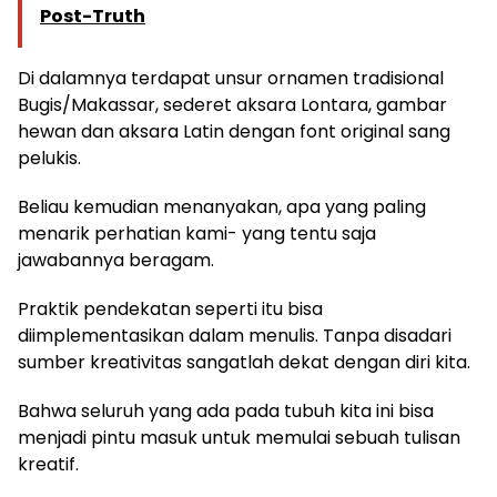
Post-Truth
Di dalamnya terdapat unsur ornamen tradisional
Bugis/Makassar, sederet aksara Lontara, gambar
hewan dan aksara Latin dengan font original sang
pelukis.
Beliau kemudian menanyakan, apa yang paling
menarik perhatian kami- yang tentu saja
jawabannya beragam.
Praktik pendekatan seperti itu bisa
diimplementasikan dalam menulis. Tanpa disadari
sumber kreativitas sangatlah dekat dengan diri kita.
Bahwa seluruh yang ada pada tubuh kita ini bisa
menjadi pintu masuk untuk memulai sebuah tulisan
kreatif.