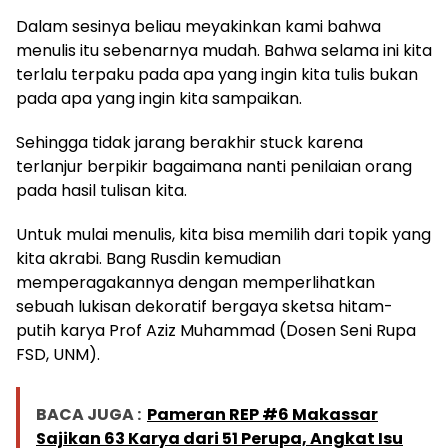
Dalam sesinya beliau meyakinkan kami bahwa
menulis itu sebenarnya mudah. Bahwa selama ini kita
terlalu terpaku pada apa yang ingin kita tulis bukan
pada apa yang ingin kita sampaikan.
Sehingga tidak jarang berakhir stuck karena
terlanjur berpikir bagaimana nanti penilaian orang
pada hasil tulisan kita.
Untuk mulai menulis, kita bisa memilih dari topik yang
kita akrabi. Bang Rusdin kemudian
memperagakannya dengan memperlihatkan
sebuah lukisan dekoratif bergaya sketsa hitam-
putih karya Prof Aziz Muhammad (Dosen Seni Rupa
FSD, UNM).
BACA JUGA :
Pameran REP #6 Makassar
Sajikan 63 Karya dari 51 Perupa, Angkat Isu