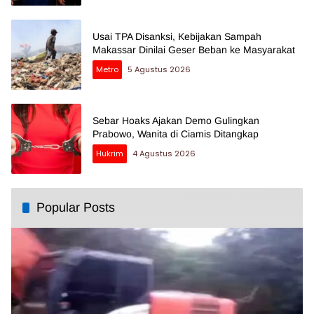
Usai TPA Disanksi, Kebijakan Sampah
Makassar Dinilai Geser Beban ke Masyarakat
Metro
5 Agustus 2026
Sebar Hoaks Ajakan Demo Gulingkan
Prabowo, Wanita di Ciamis Ditangkap
Hukrim
4 Agustus 2026
Popular Posts