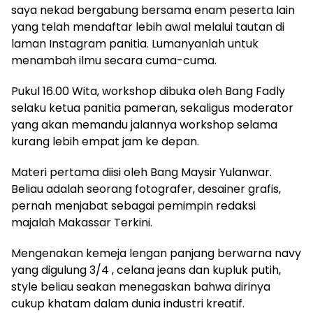
saya nekad bergabung bersama enam peserta lain
yang telah mendaftar lebih awal melalui tautan di
laman Instagram panitia. Lumanyanlah untuk
menambah ilmu secara cuma-cuma.
Pukul 16.00 Wita, workshop dibuka oleh Bang Fadly
selaku ketua panitia pameran, sekaligus moderator
yang akan memandu jalannya workshop selama
kurang lebih empat jam ke depan.
Materi pertama diisi oleh Bang Maysir Yulanwar.
Beliau adalah seorang fotografer, desainer grafis,
pernah menjabat sebagai pemimpin redaksi
majalah Makassar Terkini.
Mengenakan kemeja lengan panjang berwarna navy
yang digulung 3/4 , celana jeans dan kupluk putih,
style beliau seakan menegaskan bahwa dirinya
cukup khatam dalam dunia industri kreatif.