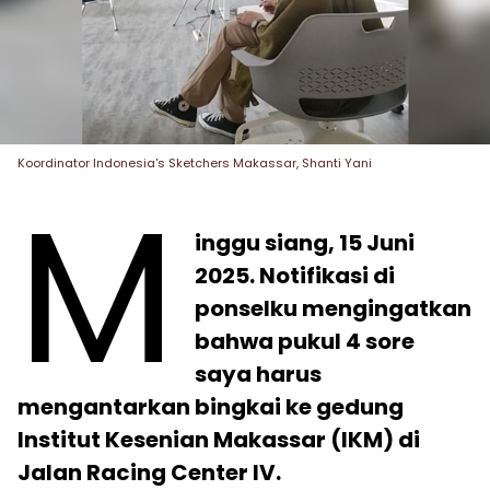
Koordinator Indonesia's Sketchers Makassar, Shanti Yani
M
inggu siang, 15 Juni
2025. Notifikasi di
ponselku mengingatkan
bahwa pukul 4 sore
saya harus
mengantarkan bingkai ke gedung
Institut Kesenian Makassar (IKM) di
Jalan Racing Center IV.