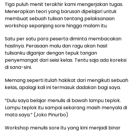
Tiga puluh menit terakhir kami mengerjakan tugas.
Menerapkan teori yang barusan dipelajari untuk
membuat sebuah tulisan tentang pelaksanaan
workshop sepanjang sore hingga malam itu.
Satu per satu para peserta diminta membacakan
hasilnya. Perasaan malu dan ragu akan hasil
tulisanku diganjar dengan tepuk tangan
penyemangat dari seisi kelas. Tentu saja ada koreksi
di sana-sini.
Memang seperti itulah hakikat dari mengikuti sebuah
kelas, apalagi kali ini termasuk dadakan bagi saya.
“Dulu saya belajar menulis di bawah lampu teplok.
Lampu teplok itu sampai sekarang masih menyala di
mata saya.” (Joko Pinurbo)
Workshop menulis sore itu yang kini menjadi binar