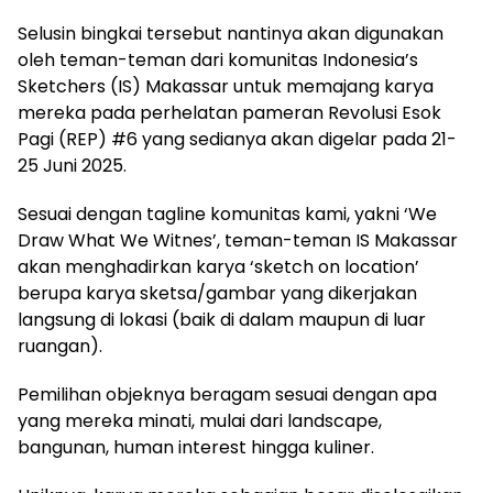
Selusin bingkai tersebut nantinya akan digunakan
oleh teman-teman dari komunitas Indonesia’s
Sketchers (IS) Makassar untuk memajang karya
mereka pada perhelatan pameran Revolusi Esok
Pagi (REP) #6 yang sedianya akan digelar pada 21-
25 Juni 2025.
Sesuai dengan tagline komunitas kami, yakni ‘We
Draw What We Witnes’, teman-teman IS Makassar
akan menghadirkan karya ‘sketch on location’
berupa karya sketsa/gambar yang dikerjakan
langsung di lokasi (baik di dalam maupun di luar
ruangan).
Pemilihan objeknya beragam sesuai dengan apa
yang mereka minati, mulai dari landscape,
bangunan, human interest hingga kuliner.