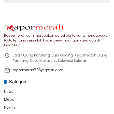
Rapormerah.com merupakan portal berita yang mengabarkan
fakta tentang sejumlah kasus penyimpangan yang ada di
Indonesia
Jalan Ujung Pandang, Bulo Gading, Kec.amatan Ujung
Pandang, Kota Makassar, Sulawesi Selatan
rapormerah796@gmail.com
Kategori
News
Metro
Hukrim