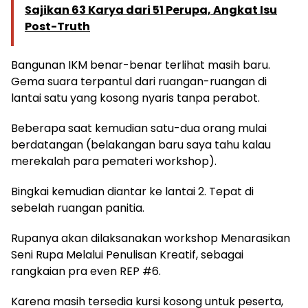
Sajikan 63 Karya dari 51 Perupa, Angkat Isu
Post-Truth
Bangunan IKM benar-benar terlihat masih baru.
Gema suara terpantul dari ruangan-ruangan di
lantai satu yang kosong nyaris tanpa perabot.
Beberapa saat kemudian satu-dua orang mulai
berdatangan (belakangan baru saya tahu kalau
merekalah para pemateri workshop).
Bingkai kemudian diantar ke lantai 2. Tepat di
sebelah ruangan panitia.
Rupanya akan dilaksanakan workshop Menarasikan
Seni Rupa Melalui Penulisan Kreatif, sebagai
rangkaian pra even REP #6.
Karena masih tersedia kursi kosong untuk peserta,