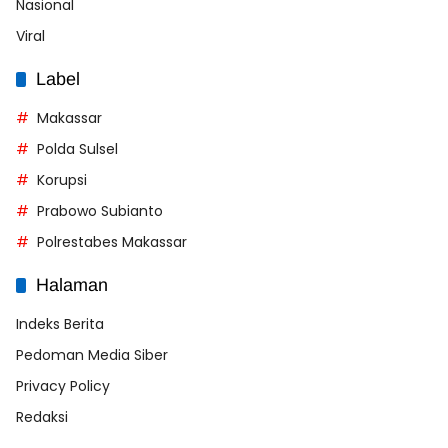
Nasional
Viral
Label
Makassar
Polda Sulsel
Korupsi
Prabowo Subianto
Polrestabes Makassar
Halaman
Indeks Berita
Pedoman Media Siber
Privacy Policy
Redaksi