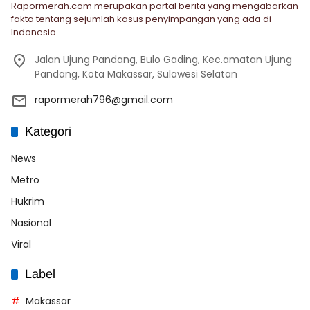
Rapormerah.com merupakan portal berita yang mengabarkan
fakta tentang sejumlah kasus penyimpangan yang ada di
Indonesia
Jalan Ujung Pandang, Bulo Gading, Kec.amatan Ujung
Pandang, Kota Makassar, Sulawesi Selatan
rapormerah796@gmail.com
Kategori
News
Metro
Hukrim
Nasional
Viral
Label
Makassar