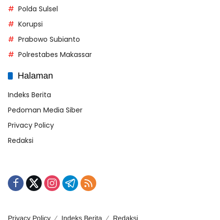
Polda Sulsel
Korupsi
Prabowo Subianto
Polrestabes Makassar
Halaman
Indeks Berita
Pedoman Media Siber
Privacy Policy
Redaksi
Privacy Policy
Indeks Berita
Redaksi