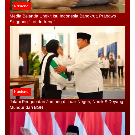
Nasional
Media Belanda Ungkit Isu Indonesia Bangkrut, Prabowo
Singgung “Londo Ireng”
Nasional
Jalani Pengobatan Jantung di Luar Negeri, Nanik S Deyang
Mundur dari BGN