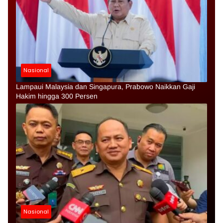
Nasional
Lampaui Malaysia dan Singapura, Prabowo Naikkan Gaji
Hakim hingga 300 Persen
Nasional