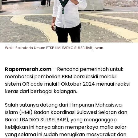
Wakil Sekretaris Umum PTKP HMI BADKO SULSELBAR, Irwan
Rapormerah.com
– Rencana pemerintah untuk
membatasi pembelian BBM bersubsidi melalui
sistem QR code mulai 1 Oktober 2024 menuai reaksi
keras dari berbagai kalangan.
Salah satunya datang dari Himpunan Mahasiswa
Islam (HMI) Badan Koordinasi Sulawesi Selatan dan
Barat (BADKO SULSELBAR), yang menganggap
kebijakan ini hanya akan memperkaya mafia solar
yang selama ini sudah merugikan masyarakat dan