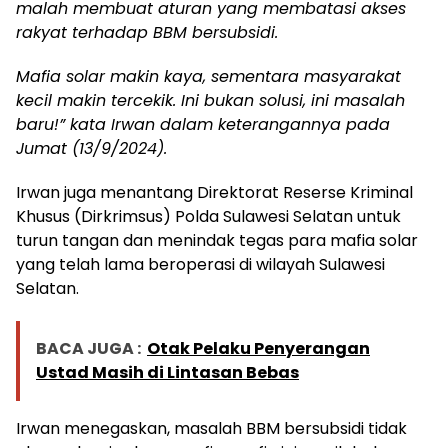
malah membuat aturan yang membatasi akses
rakyat terhadap BBM bersubsidi.
Mafia solar makin kaya, sementara masyarakat
kecil makin tercekik. Ini bukan solusi, ini masalah
baru!” kata Irwan dalam keterangannya pada
Jumat (13/9/2024).
Irwan juga menantang Direktorat Reserse Kriminal
Khusus (Dirkrimsus) Polda Sulawesi Selatan untuk
turun tangan dan menindak tegas para mafia solar
yang telah lama beroperasi di wilayah Sulawesi
Selatan.
BACA JUGA :
Otak Pelaku Penyerangan
Ustad Masih di Lintasan Bebas
Irwan menegaskan, masalah BBM bersubsidi tidak