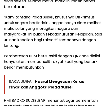
akan selesai selama mafia-mafia ini masih bebas
berkeliaran.
“Kami tantang Polda Sulsel, khususnya Dirkrimsus,
untuk segera bertindak! Jangan hanya diam melihat
mafia solar yang merugikan negara dan
masyarakat. Ini bukan sekadar urusan kebijakan, tapi
urusan keadilan bagi rakyat!” tambahnya dengan
lantang.
Pembatasan BBM bersubsidi dengan QR code dinilai
hanya akan mempersulit rakyat kecil yang benar-
benar membutuhkan.
BACA JUGA :
Hasrul Mengecam Keras
Tindakan Anggota Polda Sulsel
HMI BADKO SULSELBAR menuntut agar pemerintah