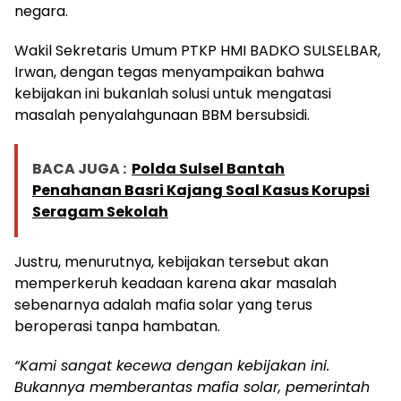
negara.
Wakil Sekretaris Umum PTKP HMI BADKO SULSELBAR,
Irwan, dengan tegas menyampaikan bahwa
kebijakan ini bukanlah solusi untuk mengatasi
masalah penyalahgunaan BBM bersubsidi.
BACA JUGA :
Polda Sulsel Bantah
Penahanan Basri Kajang Soal Kasus Korupsi
Seragam Sekolah
Justru, menurutnya, kebijakan tersebut akan
memperkeruh keadaan karena akar masalah
sebenarnya adalah mafia solar yang terus
beroperasi tanpa hambatan.
“Kami sangat kecewa dengan kebijakan ini.
Bukannya memberantas mafia solar, pemerintah