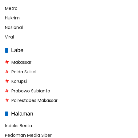
Metro
Hukrim
Nasional
Viral
Label
Makassar
Polda Sulsel
Korupsi
Prabowo Subianto
Polrestabes Makassar
Halaman
Indeks Berita
Pedoman Media Siber