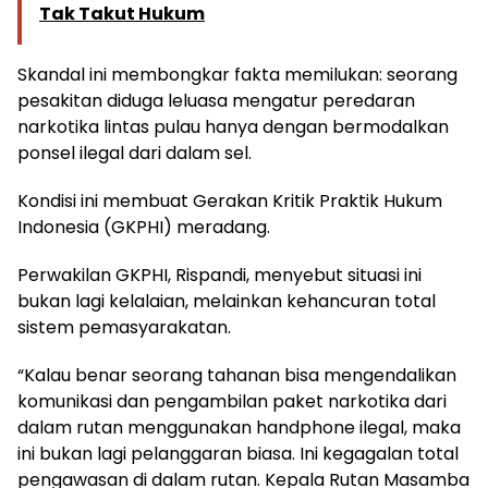
Tak Takut Hukum
Skandal ini membongkar fakta memilukan: seorang
pesakitan diduga leluasa mengatur peredaran
narkotika lintas pulau hanya dengan bermodalkan
ponsel ilegal dari dalam sel.
Kondisi ini membuat Gerakan Kritik Praktik Hukum
Indonesia (GKPHI) meradang.
Perwakilan GKPHI, Rispandi, menyebut situasi ini
bukan lagi kelalaian, melainkan kehancuran total
sistem pemasyarakatan.
“Kalau benar seorang tahanan bisa mengendalikan
komunikasi dan pengambilan paket narkotika dari
dalam rutan menggunakan handphone ilegal, maka
ini bukan lagi pelanggaran biasa. Ini kegagalan total
pengawasan di dalam rutan. Kepala Rutan Masamba