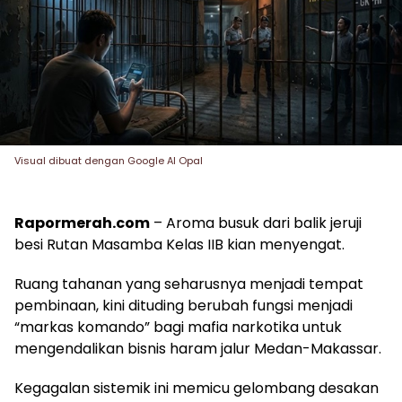
Visual dibuat dengan Google AI Opal
Rapormerah.com
– Aroma busuk dari balik jeruji
besi Rutan Masamba Kelas IIB kian menyengat.
Ruang tahanan yang seharusnya menjadi tempat
pembinaan, kini dituding berubah fungsi menjadi
“markas komando” bagi mafia narkotika untuk
mengendalikan bisnis haram jalur Medan-Makassar.
Kegagalan sistemik ini memicu gelombang desakan