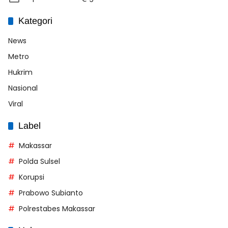
Kategori
News
Metro
Hukrim
Nasional
Viral
Label
Makassar
Polda Sulsel
Korupsi
Prabowo Subianto
Polrestabes Makassar