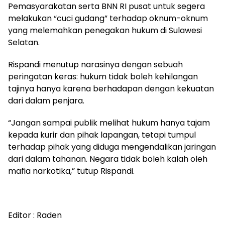
Pemasyarakatan serta BNN RI pusat untuk segera
melakukan “cuci gudang” terhadap oknum-oknum
yang melemahkan penegakan hukum di Sulawesi
Selatan.
Rispandi menutup narasinya dengan sebuah
peringatan keras: hukum tidak boleh kehilangan
tajinya hanya karena berhadapan dengan kekuatan
dari dalam penjara.
“Jangan sampai publik melihat hukum hanya tajam
kepada kurir dan pihak lapangan, tetapi tumpul
terhadap pihak yang diduga mengendalikan jaringan
dari dalam tahanan. Negara tidak boleh kalah oleh
mafia narkotika,” tutup Rispandi.
Editor : Raden