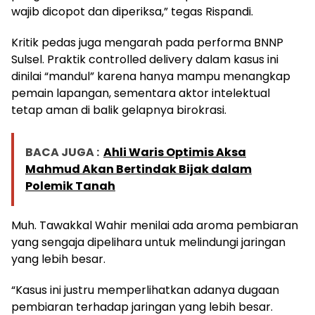
wajib dicopot dan diperiksa,” tegas Rispandi.
Kritik pedas juga mengarah pada performa BNNP
Sulsel. Praktik controlled delivery dalam kasus ini
dinilai “mandul” karena hanya mampu menangkap
pemain lapangan, sementara aktor intelektual
tetap aman di balik gelapnya birokrasi.
BACA JUGA :
Ahli Waris Optimis Aksa
Mahmud Akan Bertindak Bijak dalam
Polemik Tanah
Muh. Tawakkal Wahir menilai ada aroma pembiaran
yang sengaja dipelihara untuk melindungi jaringan
yang lebih besar.
“Kasus ini justru memperlihatkan adanya dugaan
pembiaran terhadap jaringan yang lebih besar.