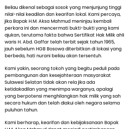
Beliau dikenal sebagai sosok yang menjunjung tinggi
nilai-nilai keadilan dan kearifan lokal. Kami percaya,
jika Bapak H.M. Aksa Mahmud meninjau kembali
perkara ini dan mencermati bukti-bukti yang kami
ajukan, terutama fakta bahwa Sertifikat Hak Milik ahli
waris H. Abd. Gaffar telah terbit sejak tahun 1965,
jauh sebelum HGB Bosowa diterbitkan di lokasi yang
berbeda, hati nurani beliau akan tersentuh.
Kami yakin, seorang tokoh yang begitu peduli pada
pembangunan dan kesejahteraan masyarakat
Sulawesi Selatan tidak akan rela jika ada
ketidakadilan yang menimpa warganya, apalagi
yang berpotensi menghilangkan hak milik yang sah
secara hukum dan telah diakui oleh negara selama
puluhan tahun.
Kami berharap, kearifan dan kebijaksanaan Bapak