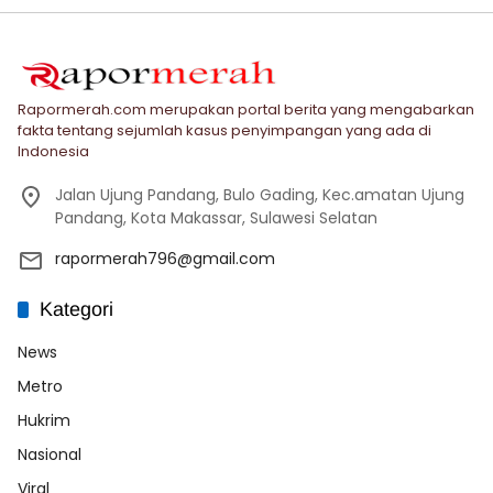
Rapormerah.com merupakan portal berita yang mengabarkan
fakta tentang sejumlah kasus penyimpangan yang ada di
Indonesia
Jalan Ujung Pandang, Bulo Gading, Kec.amatan Ujung
Pandang, Kota Makassar, Sulawesi Selatan
rapormerah796@gmail.com
Kategori
News
Metro
Hukrim
Nasional
Viral