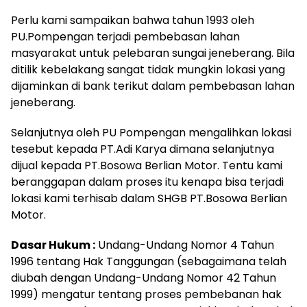
Perlu kami sampaikan bahwa tahun 1993 oleh
PU.Pompengan terjadi pembebasan lahan
masyarakat untuk pelebaran sungai jeneberang. Bila
ditilik kebelakang sangat tidak mungkin lokasi yang
dijaminkan di bank terikut dalam pembebasan lahan
jeneberang.
Selanjutnya oleh PU Pompengan mengalihkan lokasi
tesebut kepada PT.Adi Karya dimana selanjutnya
dijual kepada PT.Bosowa Berlian Motor. Tentu kami
beranggapan dalam proses itu kenapa bisa terjadi
lokasi kami terhisab dalam SHGB PT.Bosowa Berlian
Motor.
Dasar Hukum :
Undang-Undang Nomor 4 Tahun
1996 tentang Hak Tanggungan (sebagaimana telah
diubah dengan Undang-Undang Nomor 42 Tahun
1999) mengatur tentang proses pembebanan hak