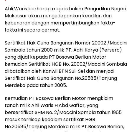
Ahli Waris berharap majelis hakim Pengadilan Negeri
Makassar akan mengedepankan keadilan dan
kebenaran dengan mempertimbangkan fakta-
fakta ini secara cermat.
Sertifikat Hak Guna Bangunan Nomor 20002 /Maccini
Sombala tahun 2000 milik PT. Adhi Karya (Persero)
yang dijual kepada PT Bosowa Berlian Motor
kemudian Seritifikat HGB No. 20002/Maccini Sombala
diibatalkan oleh Kanwil BPN Sul-Sel dan menjadi
Sertifikat Hak Guna Bangunan No.20585/Tanjung
Merdeka pada tahun 2005.
Kemudian PT.Bosowa Berlian Motor mengklaim
tanah milik Ahii Waris H.Abd Gaffar, yang
bersertifikat SHM No. 2/Maccini Sombla tahun 1965
masuk terhisap kedalam sertifikat HGB
No.20585/Tanjung Merdeka milik PT.Bosowa Berlian,