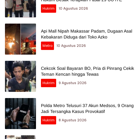
Hukrim
10 Agustus 2026
Api Mall Nipah Makassar Padam, Dugaan Asal
Kebakaran Diduga dari Toko Azko
Metro
10 Agustus 2026
Cekcok Soal Bayaran BO, Pria di Pinrang Cekik
Teman Kencan hingga Tewas
Hukrim
9 Agustus 2026
Polda Metro Telusuri 37 Akun Medsos, 9 Orang
Jadi Tersangka Kasus Provokatif
Hukrim
8 Agustus 2026