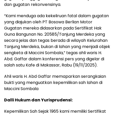
dan gugatan rekonvensinya.
“Kami menduga ada kekeliruan fatal dalam gugatan
yang diajukan oleh PT Bosowa Berlian Motor
Gugatan mereka didasarkan pada Sertifikat Hak
Guna Bangunan No. 20585/Tanjung Merdeka yang
secara jelas dan tegas berada di wilayah Kelurahan
Tanjung Merdeka, bukan di lahan yang menjadi objek
sengketa di Maccini Sombala,” tegas ahli waris H.
Abd. Gaffar dalam konferensi pers yang digelar di
salah satu Kafe di Makassar, Rabu (19/11/2025).
Ahli waris H. Abd Gaffar memaparkan serangkaian
bukti yang menguatkan kepemilikan sah lahan di
Maccini Sombala
Dalli Hukum dan Yurisprudensi:
Kepemilikan Sah Sejak 1965 kami memiliki Sertifikat