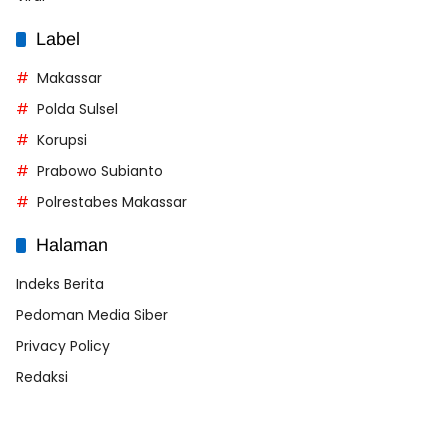
Label
Makassar
Polda Sulsel
Korupsi
Prabowo Subianto
Polrestabes Makassar
Halaman
Indeks Berita
Pedoman Media Siber
Privacy Policy
Redaksi