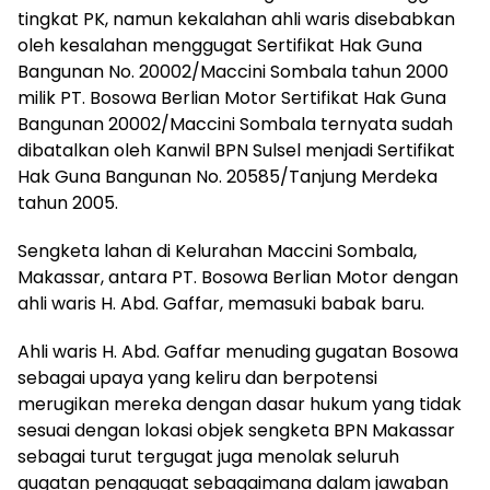
tingkat PK, namun kekalahan ahli waris disebabkan
oleh kesalahan menggugat Sertifikat Hak Guna
Bangunan No. 20002/Maccini Sombala tahun 2000
milik PT. Bosowa Berlian Motor Sertifikat Hak Guna
Bangunan 20002/Maccini Sombala ternyata sudah
dibatalkan oleh Kanwil BPN Sulsel menjadi Sertifikat
Hak Guna Bangunan No. 20585/Tanjung Merdeka
tahun 2005.
Sengketa lahan di Kelurahan Maccini Sombala,
Makassar, antara PT. Bosowa Berlian Motor dengan
ahli waris H. Abd. Gaffar, memasuki babak baru.
Ahli waris H. Abd. Gaffar menuding gugatan Bosowa
sebagai upaya yang keliru dan berpotensi
merugikan mereka dengan dasar hukum yang tidak
sesuai dengan lokasi objek sengketa BPN Makassar
sebagai turut tergugat juga menolak seluruh
gugatan penggugat sebagaimana dalam jawaban