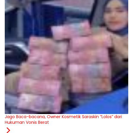
Jago Baca-bacana, Owner Kosmetik Saraskin “Lolos” dari
Hukuman Vonis Berat