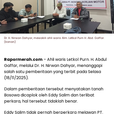
Dr. H. Nirwan Dahyar, mewakili ahli waris Alm. Letkol Purn H. Abd. Gaffar.
(kanan)
Rapormerah.com
– Ahli waris Letkol Purn. H. Abdul
Gaffar, melalui Dr. H. Nirwan Dahyar, menanggapi
salah satu pemberitaan yang terbit pada Selasa
(18/11/2025).
Dalam pemberitaan tersebut menyatakan tanah
Bosowa dicaplok oleh Eddy Salim dan terlibat
perkara, hal tersebut tidaklah benar.
Eddy Salim tidak pernah berperkara melawan PT.