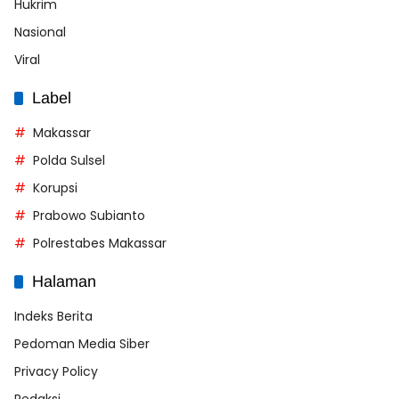
Hukrim
Nasional
Viral
Label
Makassar
Polda Sulsel
Korupsi
Prabowo Subianto
Polrestabes Makassar
Halaman
Indeks Berita
Pedoman Media Siber
Privacy Policy
Redaksi