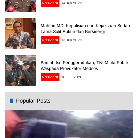
Nasional
14 Juli 2026
Mahfud MD: Kepolisian dan Kejaksaan Sudah
Lama Sulit Rukun dan Bersinergi
Nasional
13 Juli 2026
Bantah Isu Penggerudukan, TNI Minta Publik
Waspada Provokator Medsos
Nasional
10 Juli 2026
Popular Posts