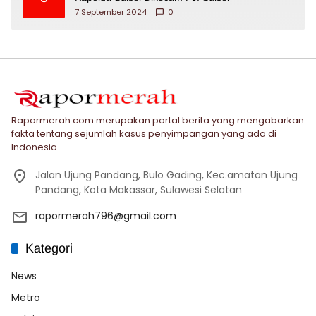
7 September 2024
0
Rapormerah.com merupakan portal berita yang mengabarkan
fakta tentang sejumlah kasus penyimpangan yang ada di
Indonesia
Jalan Ujung Pandang, Bulo Gading, Kec.amatan Ujung
Pandang, Kota Makassar, Sulawesi Selatan
rapormerah796@gmail.com
Kategori
News
Metro