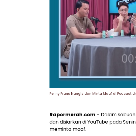
Fenny Frans Nangis dan Minta Maaf di Podcast dr.
Rapormerah.com
– Dalam sebuah s
dan disiarkan di YouTube pada Senin
meminta maaf.