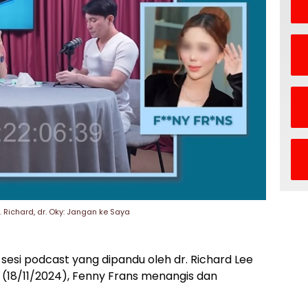
 Richard, dr. Oky: Jangan ke Saya
esi podcast yang dipandu oleh dr. Richard Lee
 (18/11/2024), Fenny Frans menangis dan