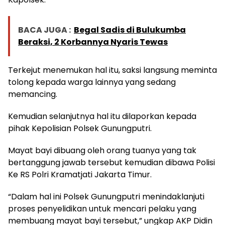
BACA JUGA :
Begal Sadis di Bulukumba
Beraksi, 2 Korbannya Nyaris Tewas
Terkejut menemukan hal itu, saksi langsung meminta
tolong kepada warga lainnya yang sedang
memancing.
Kemudian selanjutnya hal itu dilaporkan kepada
pihak Kepolisian Polsek Gunungputri.
Mayat bayi dibuang oleh orang tuanya yang tak
bertanggung jawab tersebut kemudian dibawa Polisi
Ke RS Polri Kramatjati Jakarta Timur.
“Dalam hal ini Polsek Gunungputri menindaklanjuti
proses penyelidikan untuk mencari pelaku yang
membuang mayat bayi tersebut,” ungkap AKP Didin