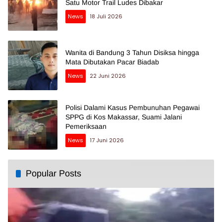
Satu Motor Trail Ludes Dibakar
News
18 Juli 2026
Wanita di Bandung 3 Tahun Disiksa hingga
Mata Dibutakan Pacar Biadab
News
22 Juni 2026
Polisi Dalami Kasus Pembunuhan Pegawai
SPPG di Kos Makassar, Suami Jalani
Pemeriksaan
News
17 Juni 2026
Popular Posts