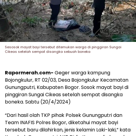
Sesosok mayat bayi tersebut ditemukan warga di pinggiran Sungai
Cikeas setelah sempat disangka sebuah boneka
Rapormerah.com-
Geger warga kampung
Bojongkulur, RT 02/03, Desa Bojongkulur Kecamatan
Gunungputri, Kabupaten Bogor. Sosok mayat bayi di
pinggiran Sungai Cikeas setelah sempat disangka
boneka. Sabtu (20/4/2024)
“Dari hasil olah TKP pihak Polsek Gunungputri dan
Team INAFIS Polres Bogor, diketahui mayat bayi
tersebut baru dilahirkan, jenis kelamin Laki-laki,” kata