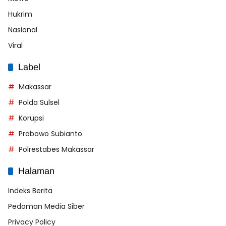
Hukrim
Nasional
Viral
Label
Makassar
Polda Sulsel
Korupsi
Prabowo Subianto
Polrestabes Makassar
Halaman
Indeks Berita
Pedoman Media Siber
Privacy Policy