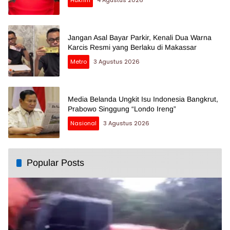
Hukrim
4 Agustus 2026
Jangan Asal Bayar Parkir, Kenali Dua Warna
Karcis Resmi yang Berlaku di Makassar
Metro
3 Agustus 2026
Media Belanda Ungkit Isu Indonesia Bangkrut,
Prabowo Singgung “Londo Ireng”
Nasional
3 Agustus 2026
Popular Posts