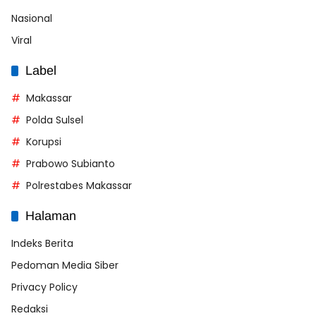
Nasional
Viral
Label
Makassar
Polda Sulsel
Korupsi
Prabowo Subianto
Polrestabes Makassar
Halaman
Indeks Berita
Pedoman Media Siber
Privacy Policy
Redaksi