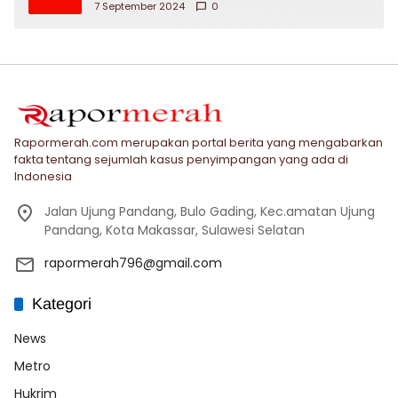
7 September 2024
0
Rapormerah.com merupakan portal berita yang mengabarkan
fakta tentang sejumlah kasus penyimpangan yang ada di
Indonesia
Jalan Ujung Pandang, Bulo Gading, Kec.amatan Ujung
Pandang, Kota Makassar, Sulawesi Selatan
rapormerah796@gmail.com
Kategori
News
Metro
Hukrim