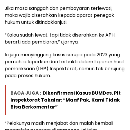
Jika masa sanggah dan pembayaran terlewati,
maka wajib diserahkan kepada aparat penegak
hukum untuk ditindaklanjuti.
“Kalau sudah lewat, tapi tidak diserahkan ke APH,
berarti ada pembiaran,” ujarnya.
Ia juga menyinggung kasus serupa pada 2023 yang
pernah ia laporkan dan terbukti dalam laporan hasil
pemeriksaan (LHP) Inspektorat, namun tak berujung
pada proses hukum.
BACA JUGA :
Dikonfirmasi Kasus BUMDes, Plt
Inspektorat Takalar: “Maaf Pak, Kami Tidak
Bisa Berkomentar”
“Pelakunya masih menjabat dan malah kembali