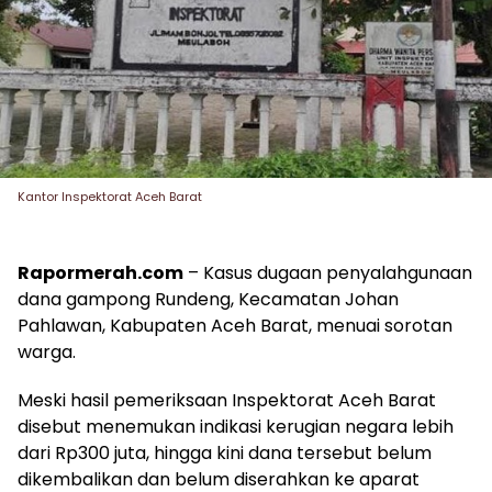
Kantor Inspektorat Aceh Barat
Rapormerah.com
– Kasus dugaan penyalahgunaan
dana gampong Rundeng, Kecamatan Johan
Pahlawan, Kabupaten Aceh Barat, menuai sorotan
warga.
Meski hasil pemeriksaan Inspektorat Aceh Barat
disebut menemukan indikasi kerugian negara lebih
dari Rp300 juta, hingga kini dana tersebut belum
dikembalikan dan belum diserahkan ke aparat