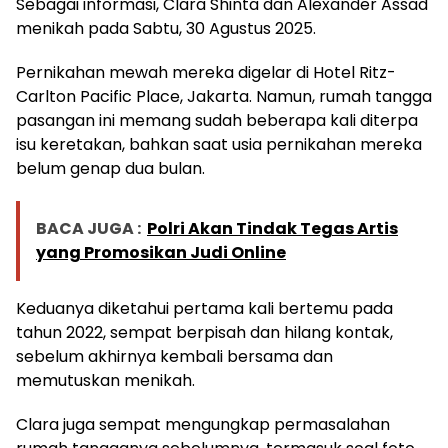
Sebagai informasi, Clara Shinta dan Alexander Assad
menikah pada Sabtu, 30 Agustus 2025.
Pernikahan mewah mereka digelar di Hotel Ritz-
Carlton Pacific Place, Jakarta. Namun, rumah tangga
pasangan ini memang sudah beberapa kali diterpa
isu keretakan, bahkan saat usia pernikahan mereka
belum genap dua bulan.
BACA JUGA :
Polri Akan Tindak Tegas Artis
yang Promosikan Judi Online
Keduanya diketahui pertama kali bertemu pada
tahun 2022, sempat berpisah dan hilang kontak,
sebelum akhirnya kembali bersama dan
memutuskan menikah.
Clara juga sempat mengungkap permasalahan