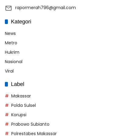
rapormerah796@gmail.com
Kategori
News
Metro
Hukrim
Nasional
Viral
Label
Makassar
Polda Sulsel
Korupsi
Prabowo Subianto
Polrestabes Makassar