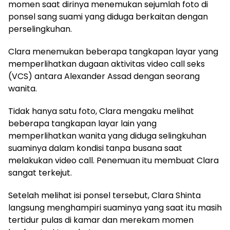
momen saat dirinya menemukan sejumlah foto di
ponsel sang suami yang diduga berkaitan dengan
perselingkuhan.
Clara menemukan beberapa tangkapan layar yang
memperlihatkan dugaan aktivitas video call seks
(VCS) antara Alexander Assad dengan seorang
wanita.
Tidak hanya satu foto, Clara mengaku melihat
beberapa tangkapan layar lain yang
memperlihatkan wanita yang diduga selingkuhan
suaminya dalam kondisi tanpa busana saat
melakukan video call. Penemuan itu membuat Clara
sangat terkejut.
Setelah melihat isi ponsel tersebut, Clara Shinta
langsung menghampiri suaminya yang saat itu masih
tertidur pulas di kamar dan merekam momen