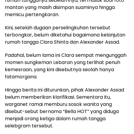
rumah tangganya sebelumnya, termasuk soal foto
mantan yang masih disimpan suaminya hingga
memicu pertengkaran.
Kini, setelah dugaan perselingkuhan tersebut
terbongkar, belum diketahui bagaimana kelanjutan
rumah tangga Clara Shinta dan Alexander Assad.
Padahal, belum lama ini Clara sempat mengunggah
momen sungkeman Lebaran yang terlihat penuh
kemesraan, yang kini disebutnya seolah hanya
fatamorgana.
Hingga berita ini diturunkan, pihak Alexander Assad
belum memberikan klarifikasi. Sementara itu,
warganet ramai memburu sosok wanita yang
disebut-sebut bernama “Bella HOT” yang diduga
menjadi orang ketiga dalam rumah tangga
selebgram tersebut.