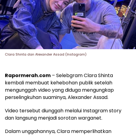
Clara Shinta dan Alexander Assad (Instagram)
Rapormerah.com
– Selebgram Clara Shinta
kembali membuat kehebohan publik setelah
mengunggah video yang diduga mengungkap
perselingkuhan suaminya, Alexander Assad.
Video tersebut diunggah melalui Instagram story
dan langsung menjadi sorotan warganet.
Dalam unggahannya, Clara memperlihatkan