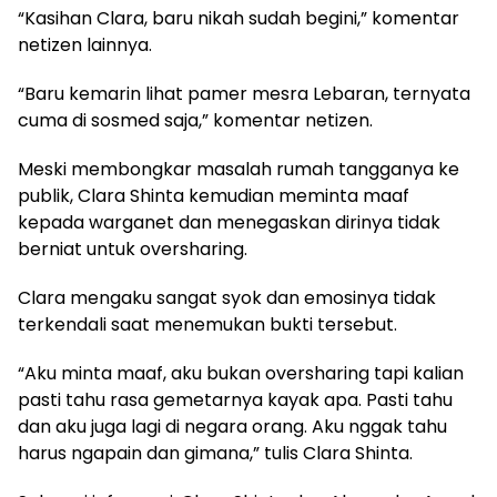
“Kasihan Clara, baru nikah sudah begini,” komentar
netizen lainnya.
“Baru kemarin lihat pamer mesra Lebaran, ternyata
cuma di sosmed saja,” komentar netizen.
Meski membongkar masalah rumah tangganya ke
publik, Clara Shinta kemudian meminta maaf
kepada warganet dan menegaskan dirinya tidak
berniat untuk oversharing.
Clara mengaku sangat syok dan emosinya tidak
terkendali saat menemukan bukti tersebut.
“Aku minta maaf, aku bukan oversharing tapi kalian
pasti tahu rasa gemetarnya kayak apa. Pasti tahu
dan aku juga lagi di negara orang. Aku nggak tahu
harus ngapain dan gimana,” tulis Clara Shinta.